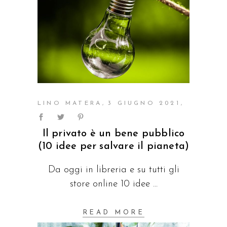
LINO MATERA
3 GIUGNO 2021
Il privato è un bene pubblico
(10 idee per salvare il pianeta)
Da oggi in libreria e su tutti gli
store online 10 idee
READ MORE