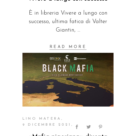
È in libreria Vivere a lungo con
successo, ultima fatica di Valter
Giantin,
READ MORE
LINO MATERA
9 DICEMBRE 2021