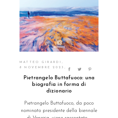
MATTEO GIRARDI
8 NOVEMBRE 2023
Pietrangelo Buttafuoco: una
biografia in forma di
dizionario
Pietrangelo Buttafuoco, da poco
nominato presidente della biennale