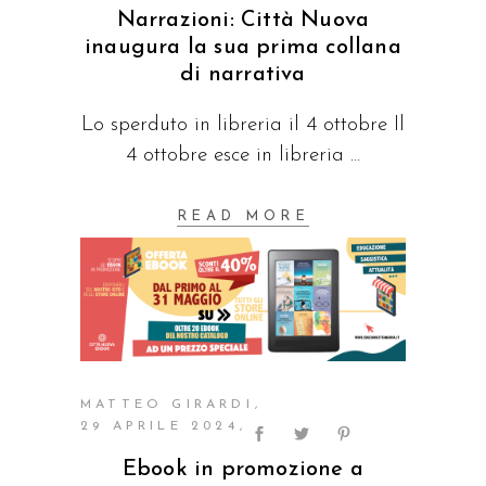
Narrazioni: Città Nuova
inaugura la sua prima collana
di narrativa
Lo sperduto in libreria il 4 ottobre Il
4 ottobre esce in libreria
READ MORE
MATTEO GIRARDI
29 APRILE 2024
Ebook in promozione a