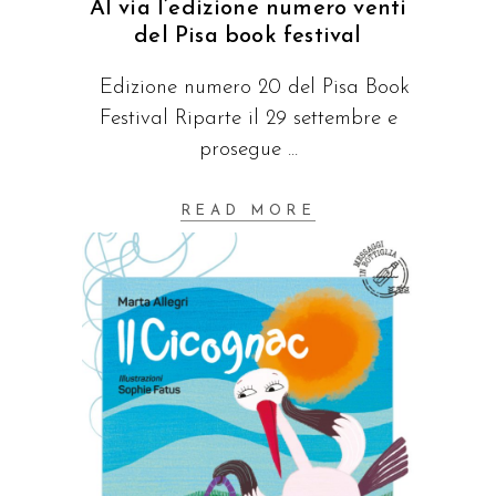
Al via l’edizione numero venti
del Pisa book festival
Edizione numero 20 del Pisa Book
Festival Riparte il 29 settembre e
prosegue
READ MORE