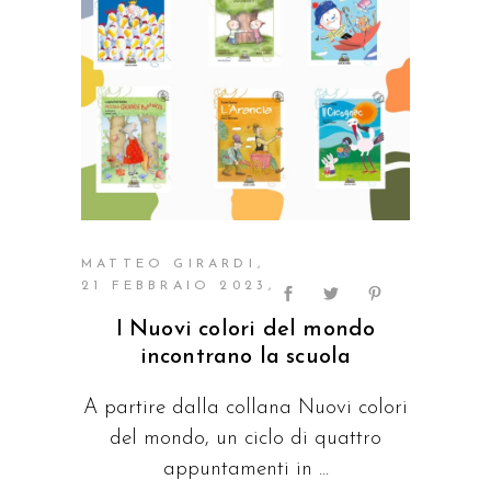
MATTEO GIRARDI
21 FEBBRAIO 2023
I Nuovi colori del mondo
incontrano la scuola
A partire dalla collana Nuovi colori
del mondo, un ciclo di quattro
appuntamenti in