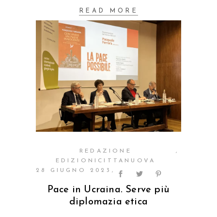
READ MORE
REDAZIONE
EDIZIONICITTANUOVA
28 GIUGNO 2023
Pace in Ucraina. Serve più
diplomazia etica