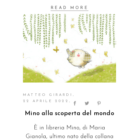
READ MORE
MATTEO GIRARDI
22 APRILE 2022
Mino alla scoperta del mondo
È in libreria Mino, di Maria
Gianola, ultimo nato della collana