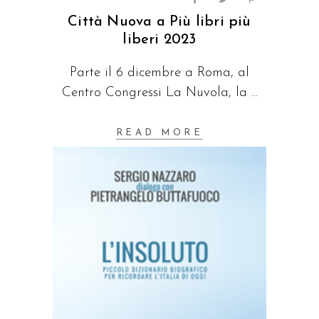
Città Nuova a Più libri più
liberi 2023
Parte il 6 dicembre a Roma, al
Centro Congressi La Nuvola, la
READ MORE