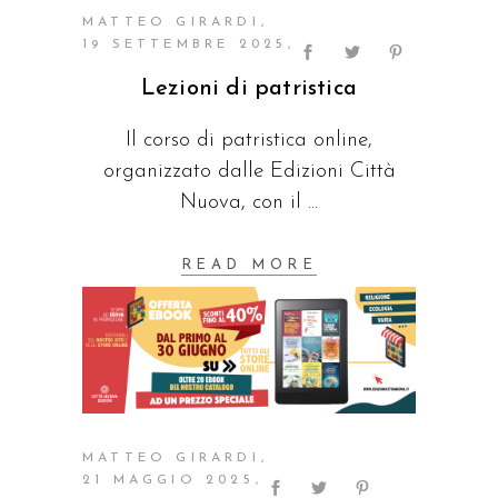
MATTEO GIRARDI
19 SETTEMBRE 2025
Lezioni di patristica
Il corso di patristica online,
organizzato dalle Edizioni Città
Nuova, con il
READ MORE
MATTEO GIRARDI
21 MAGGIO 2025