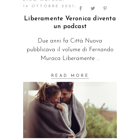
14 OTTOBRE 2021
Liberamente Veronica diventa
un podcast
Due anni fa Città Nuova
pubblicava il volume di Fernando
Muraca Liberamente
READ MORE