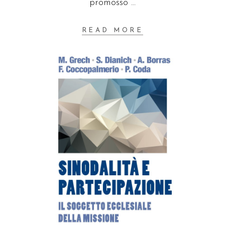
promosso
READ MORE