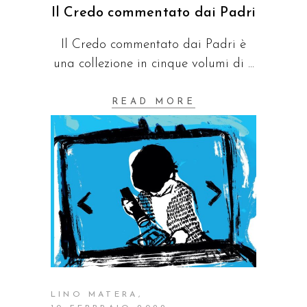
Il Credo commentato dai Padri
Il Credo commentato dai Padri è
una collezione in cinque volumi di
READ MORE
LINO MATERA