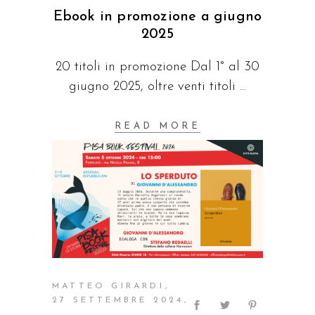
Ebook in promozione a giugno
2025
20 titoli in promozione Dal 1° al 30
giugno 2025, oltre venti titoli
READ MORE
MATTEO GIRARDI
27 SETTEMBRE 2024