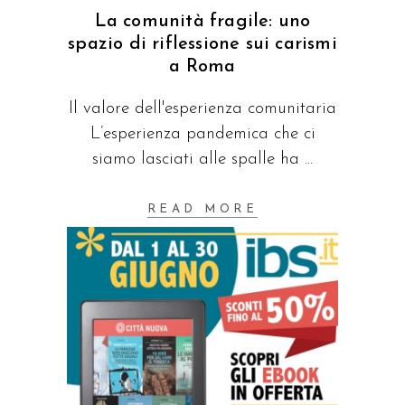
La comunità fragile: uno
spazio di riflessione sui carismi
a Roma
Il valore dell'esperienza comunitaria
L’esperienza pandemica che ci
siamo lasciati alle spalle ha
READ MORE