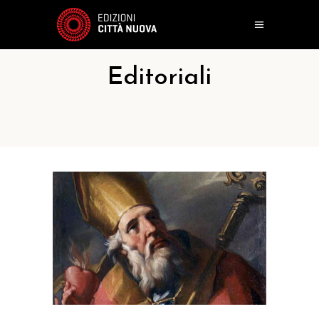
Editoriali