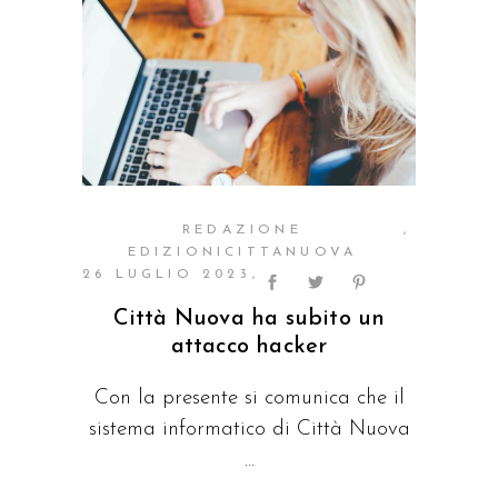
REDAZIONE
EDIZIONICITTANUOVA
26 LUGLIO 2023
Città Nuova ha subito un
attacco hacker
Con la presente si comunica che il
sistema informatico di Città Nuova