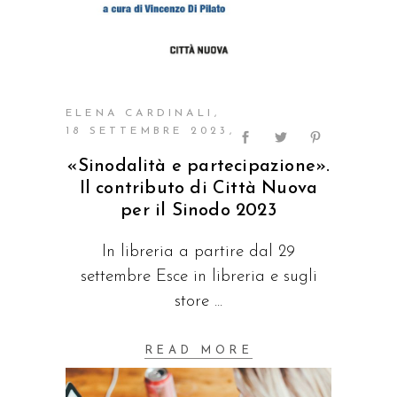
ELENA CARDINALI
18 SETTEMBRE 2023
«Sinodalità e partecipazione».
Il contributo di Città Nuova
per il Sinodo 2023
In libreria a partire dal 29
settembre Esce in libreria e sugli
store
READ MORE