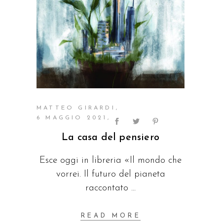
MATTEO GIRARDI
6 MAGGIO 2021
La casa del pensiero
Esce oggi in libreria «Il mondo che
vorrei. Il futuro del pianeta
raccontato
READ MORE