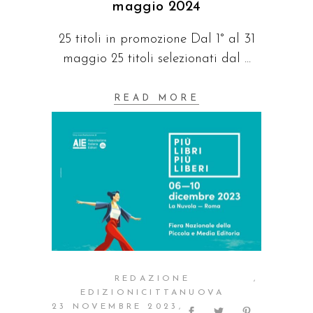
maggio 2024
25 titoli in promozione Dal 1° al 31
maggio 25 titoli selezionati dal
READ MORE
REDAZIONE
EDIZIONICITTANUOVA
23 NOVEMBRE 2023