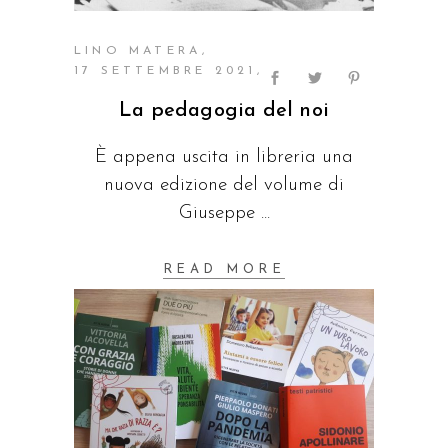
LINO MATERA
17 SETTEMBRE 2021
La pedagogia del noi
È appena uscita in libreria una
nuova edizione del volume di
Giuseppe
READ MORE