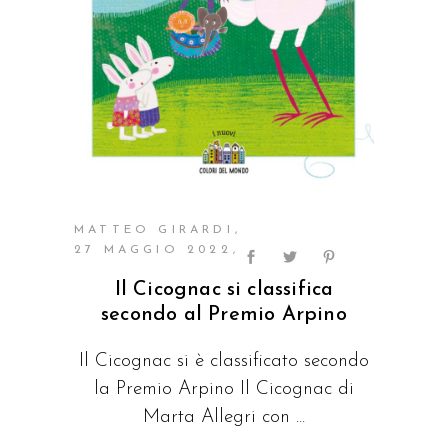
MATTEO GIRARDI
27 MAGGIO 2022
Il Cicognac si classifica
secondo al Premio Arpino
Il Cicognac si è classificato secondo
la Premio Arpino Il Cicognac di
Marta Allegri con