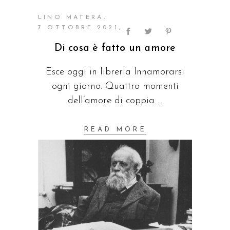
LINO MATERA
7 OTTOBRE 2021
Di cosa è fatto un amore
Esce oggi in libreria Innamorarsi
ogni giorno. Quattro momenti
dell’amore di coppia
READ MORE