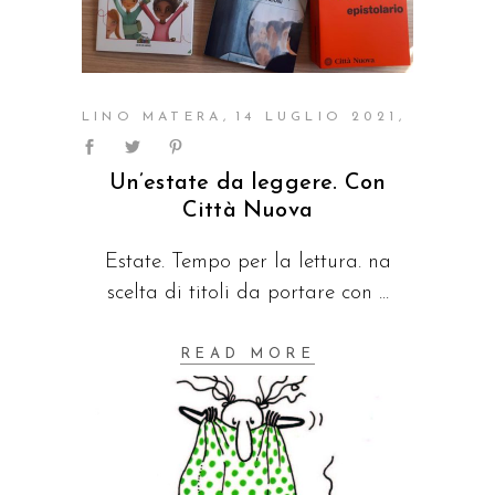
LINO MATERA
14 LUGLIO 2021
Un’estate da leggere. Con
Città Nuova
Estate. Tempo per la lettura. na
scelta di titoli da portare con
READ MORE