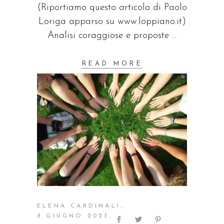
(Riportiamo questo articolo di Paolo
Loriga apparso su www.loppiano.it)
Analisi coraggiose e proposte
READ MORE
ELENA CARDINALI
8 GIUGNO 2023