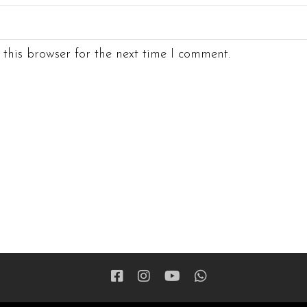
this browser for the next time I comment.