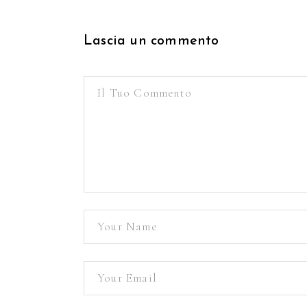
Lascia un commento