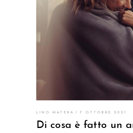
LINO MATERA
7 OTTOBRE 2021
Di cosa è fatto un 