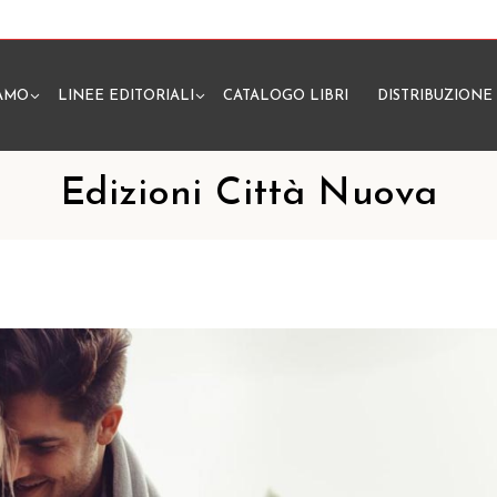
IAMO
LINEE EDITORIALI
CATALOGO LIBRI
DISTRIBUZIONE
N
Edizioni Città Nuova