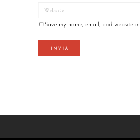
Save my name, email, and website in 
INVIA