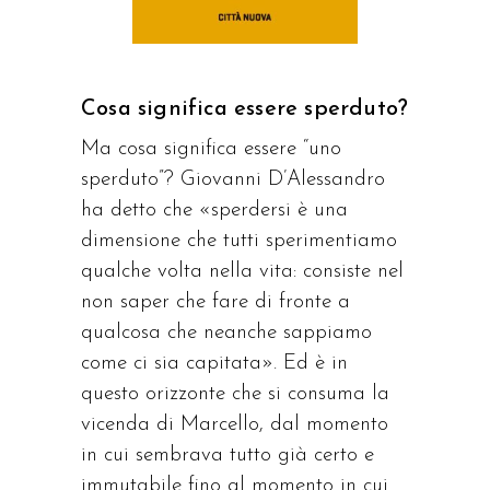
Cosa significa essere sperduto?
Ma cosa significa essere “uno
sperduto”? Giovanni D’Alessandro
ha detto che «sperdersi è una
dimensione che tutti sperimentiamo
qualche volta nella vita: consiste nel
non saper che fare di fronte a
qualcosa che neanche sappiamo
come ci sia capitata». Ed è in
questo orizzonte che si consuma la
vicenda di Marcello, dal momento
in cui sembrava tutto già certo e
immutabile fino al momento in cui