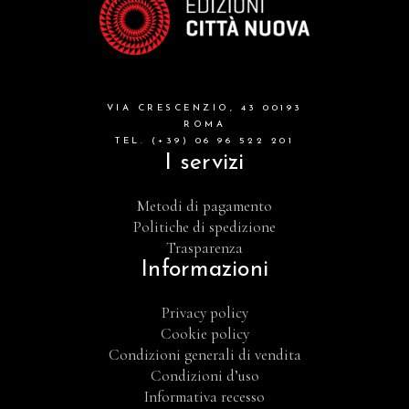
VIA CRESCENZIO, 43 00193
ROMA
TEL. (+39) 06 96 522 201
I servizi
Metodi di pagamento
Politiche di spedizione
Trasparenza
Informazioni
Privacy policy
Cookie policy
Condizioni generali di vendita
Condizioni d’uso
Informativa recesso