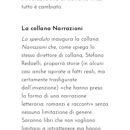
tutto è cambiato.
La collana Narrazioni
Lo sperduto
inaugura la collana
Narrazioni
che, come spiega lo
stesso direttore di collana, Stefano
Redaelli, proporrà storie (in alcuni
casi anche ispirate a fatti reali, ma
certamente trasfigurate
dall’invenzione) «che hanno preso
la forma di una narrazione
letteraria: romanzi e racconti» senza
nessuna limitazione di genere.
Saranno libri che non vogliono
limitarsi a intrattenere ma hanno