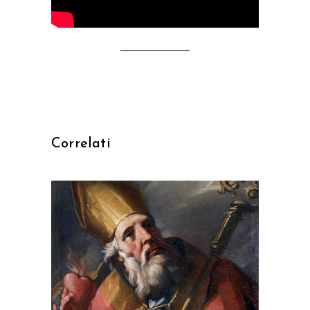
Correlati