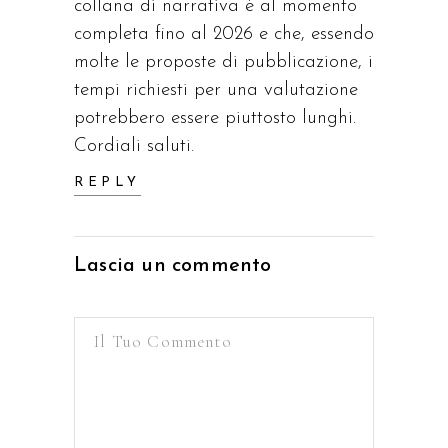
collana di narrativa è al momento
completa fino al 2026 e che, essendo
molte le proposte di pubblicazione, i
tempi richiesti per una valutazione
potrebbero essere piuttosto lunghi.
Cordiali saluti.
REPLY
Lascia un commento