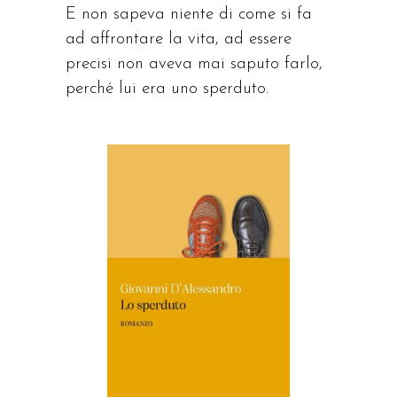
E non sapeva niente di come si fa
ad affrontare la vita, ad essere
precisi non aveva mai saputo farlo,
perché lui era uno sperduto.