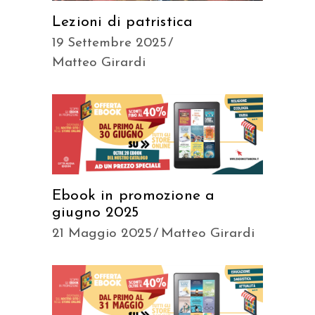
Lezioni di patristica
19 Settembre 2025
Matteo Girardi
Ebook in promozione a
giugno 2025
21 Maggio 2025
Matteo Girardi