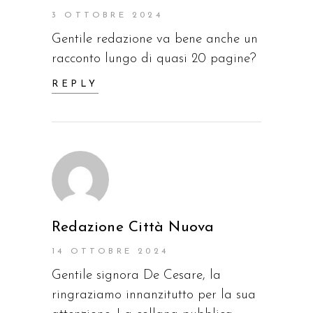
3 OTTOBRE 2024
Gentile redazione va bene anche un
racconto lungo di quasi 20 pagine?
REPLY
Redazione Città Nuova
14 OTTOBRE 2024
Gentile signora De Cesare, la
ringraziamo innanzitutto per la sua