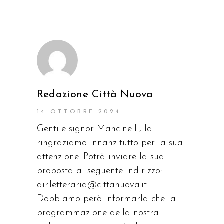
Redazione Città Nuova
14 OTTOBRE 2024
Gentile signor Mancinelli, la
ringraziamo innanzitutto per la sua
attenzione. Potrà inviare la sua
proposta al seguente indirizzo:
dir.letteraria@cittanuova.it
.
Dobbiamo però informarla che la
programmazione della nostra