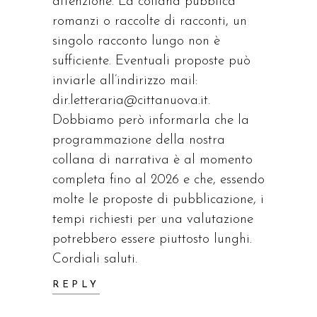
attenzione. La collana pubblica
romanzi o raccolte di racconti, un
singolo racconto lungo non è
sufficiente. Eventuali proposte può
inviarle all’indirizzo mail:
dir.letteraria@cittanuova.it
.
Dobbiamo però informarla che la
programmazione della nostra
collana di narrativa è al momento
completa fino al 2026 e che, essendo
molte le proposte di pubblicazione, i
tempi richiesti per una valutazione
potrebbero essere piuttosto lunghi.
Cordiali saluti.
REPLY