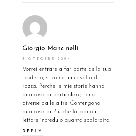
Giorgio Mancinelli
5 OTTOBRE 2024
Vorrei entrare a far parte della sua
scuderia, si come un cavallo di
razza, Perché le mie storie hanno
qualcosa di particolare, sono
diverse dalle altre. Contengono
qualcosa di Più che lasciano il
lettore incredulo quanto sbalordito.
REPLY