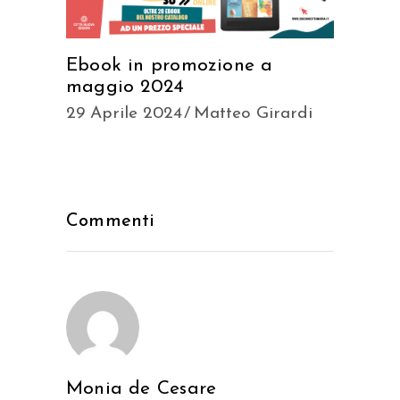
Ebook in promozione a
maggio 2024
29 Aprile 2024
Matteo Girardi
Commenti
Monia de Cesare