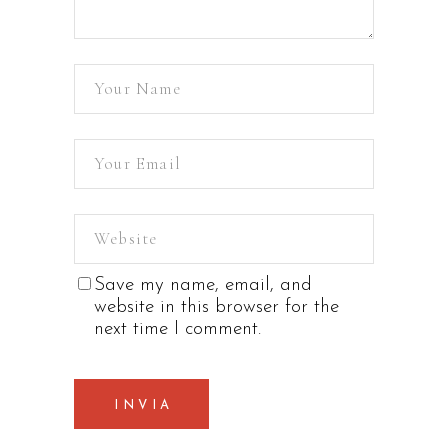
Save my name, email, and
website in this browser for the
next time I comment.
INVIA