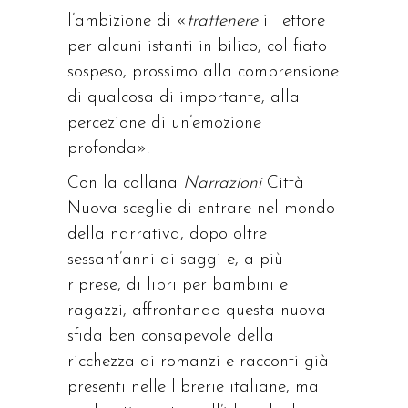
l’ambizione di «
trattenere
il lettore
per alcuni istanti in bilico, col fiato
sospeso, prossimo alla comprensione
di qualcosa di importante, alla
percezione di un’emozione
profonda».
Con la collana
Narrazioni
Città
Nuova sceglie di entrare nel mondo
della narrativa, dopo oltre
sessant’anni di saggi e, a più
riprese, di libri per bambini e
ragazzi, affrontando questa nuova
sfida ben consapevole della
ricchezza di romanzi e racconti già
presenti nelle librerie italiane, ma