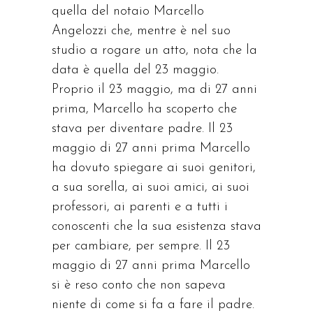
quella del notaio Marcello
Angelozzi che, mentre è nel suo
studio a rogare un atto, nota che la
data è quella del 23 maggio.
Proprio il 23 maggio, ma di 27 anni
prima, Marcello ha scoperto che
stava per diventare padre. Il 23
maggio di 27 anni prima Marcello
ha dovuto spiegare ai suoi genitori,
a sua sorella, ai suoi amici, ai suoi
professori, ai parenti e a tutti i
conoscenti che la sua esistenza stava
per cambiare, per sempre. Il 23
maggio di 27 anni prima Marcello
si è reso conto che non sapeva
niente di come si fa a fare il padre.