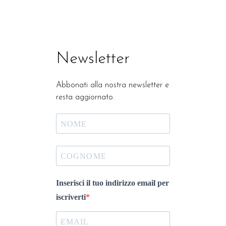
Newsletter
Abbonati alla nostra newsletter e
resta aggiornato.
Inserisci il tuo indirizzo email per
iscriverti