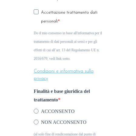
Accettazione trattamento dati
personali
Do il mio consenso in base all'informativa per il
trattamento di dati personali ai sensi e per gli
effetti di cui all’art. 13 del Regolamento UE n.
2016/679, vedi link sotto.
Condizioni e informativa sulla
privacy
Finalità e base giuridica del
trattamento
ACCONSENTO
NON ACCONSENTO
(al solo fine di rendicontazione dal punto di