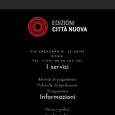
VIA CRESCENZIO, 43 00193
ROMA
TEL. (+39) 06 96 522 201
I servizi
Metodi di pagamento
Politiche di spedizione
Trasparenza
Informazioni
Privacy policy