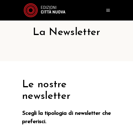
La Newsletter
Le nostre
newsletter
Scegli la tipologia di newsletter che
preferisci.