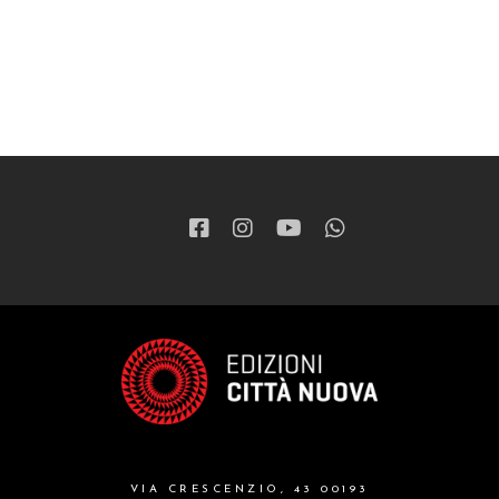
VIA CRESCENZIO, 43 00193