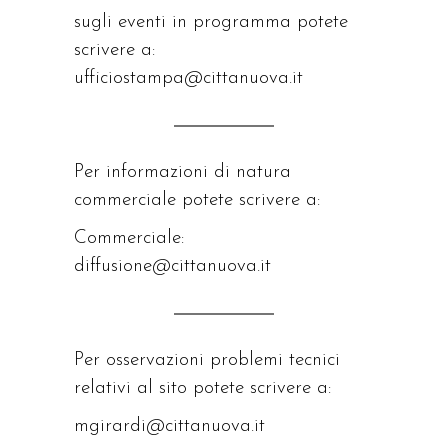
sugli eventi in programma potete
scrivere a:
ufficiostampa@cittanuova.it
Per informazioni di natura
commerciale potete scrivere a:
Commerciale:
diffusione@cittanuova.it
Per osservazioni problemi tecnici
relativi al sito potete scrivere a:
mgirardi@cittanuova.it