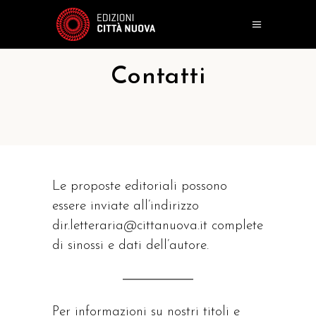
Contatti
Le proposte editoriali possono
essere inviate all’indirizzo
dir.letteraria@cittanuova.it
complete
di sinossi e dati dell’autore.
Per informazioni su nostri titoli e