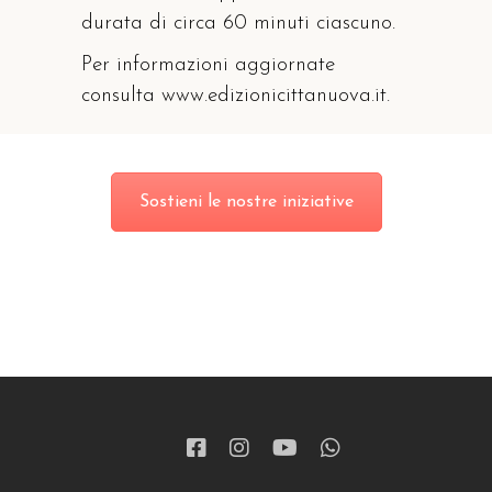
durata di circa 60 minuti ciascuno.
Per informazioni aggiornate
consulta www.edizionicittanuova.it.
Sostieni le nostre iniziative