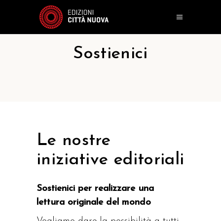
Sostienici
Le nostre
iniziative editoriali
Sostienici per realizzare una
lettura originale del mondo