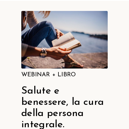
WEBINAR + LIBRO
Salute e
benessere, la cura
della persona
integrale.