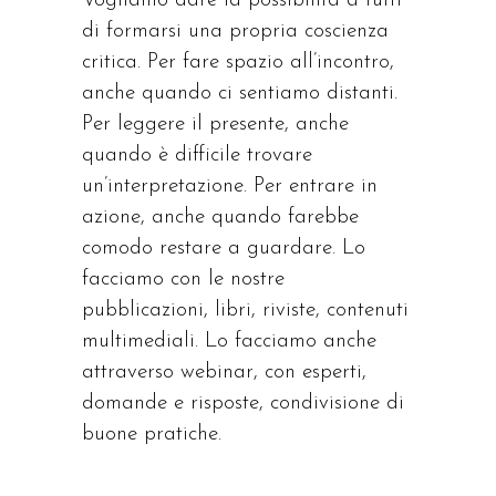
Vogliamo dare la possibilità a tutti
di formarsi una propria coscienza
critica. Per fare spazio all’incontro,
anche quando ci sentiamo distanti.
Per leggere il presente, anche
quando è difficile trovare
un’interpretazione. Per entrare in
azione, anche quando farebbe
comodo restare a guardare. Lo
facciamo con le nostre
pubblicazioni, libri, riviste, contenuti
multimediali. Lo facciamo anche
attraverso webinar, con esperti,
domande e risposte, condivisione di
buone pratiche.