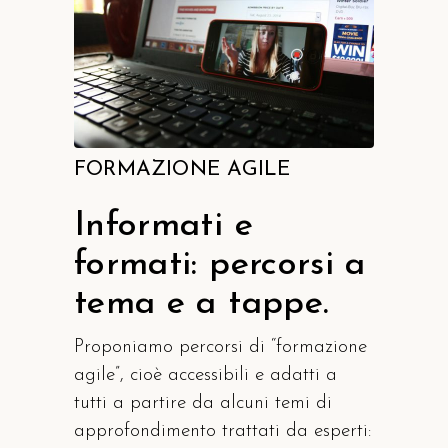
FORMAZIONE AGILE
Informati e
formati: percorsi a
tema e a tappe.
Proponiamo percorsi di “formazione
agile”, cioè accessibili e adatti a
tutti a partire da alcuni temi di
approfondimento trattati da esperti: