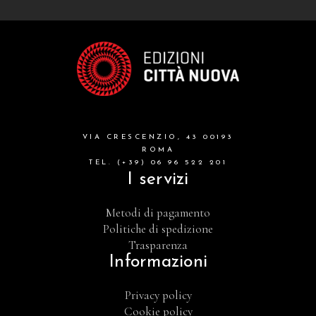
VIA CRESCENZIO, 43 00193
ROMA
TEL. (+39) 06 96 522 201
I servizi
Metodi di pagamento
Politiche di spedizione
Trasparenza
Informazioni
Privacy policy
Cookie policy