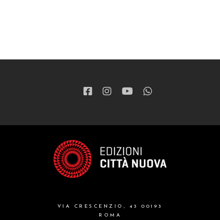
VIA CRESCENZIO, 43 00193
ROMA