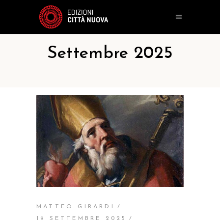
Settembre 2025
MATTEO GIRARDI
19 SETTEMBRE 2025