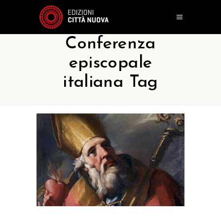
Conferenza
episcopale
italiana Tag