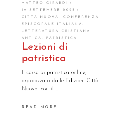
MATTEO GIRARDI
19 SETTEMBRE 2025
CITTÀ NUOVA
,
CONFERENZA
EPISCOPALE ITALIANA
,
LETTERATURA CRISTIANA
ANTICA
,
PATRISTICA
Lezioni di
patristica
Il corso di patristica online,
organizzato dalle Edizioni Città
Nuova, con il
READ MORE