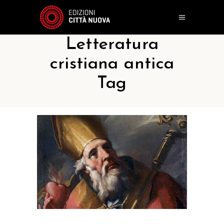
Letteratura
cristiana antica
Tag