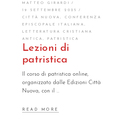
MATTEO GIRARDI
19 SETTEMBRE 2025
CITTÀ NUOVA
,
CONFERENZA
EPISCOPALE ITALIANA
,
LETTERATURA CRISTIANA
ANTICA
,
PATRISTICA
Lezioni di
patristica
Il corso di patristica online,
organizzato dalle Edizioni Città
Nuova, con il
READ MORE