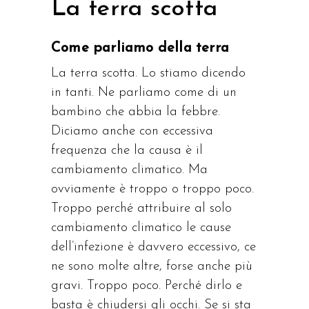
La terra scotta
Come parliamo della terra
La terra scotta. Lo stiamo dicendo
in tanti. Ne parliamo come di un
bambino che abbia la febbre.
Diciamo anche con eccessiva
frequenza che la causa è il
cambiamento climatico. Ma
ovviamente è troppo o troppo poco.
Troppo perché attribuire al solo
cambiamento climatico le cause
dell’infezione è davvero eccessivo, ce
ne sono molte altre, forse anche più
gravi. Troppo poco. Perché dirlo e
basta è chiudersi gli occhi. Se si sta