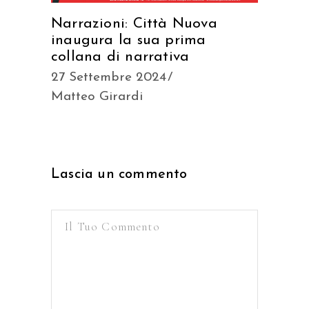
Narrazioni: Città Nuova
inaugura la sua prima
collana di narrativa
27 Settembre 2024
Matteo Girardi
Lascia un commento