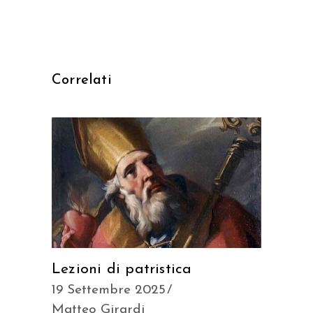
Correlati
Lezioni di patristica
19 Settembre 2025
Matteo Girardi