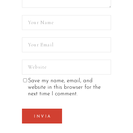
Save my name, email, and
website in this browser for the
next time I comment.
INVIA