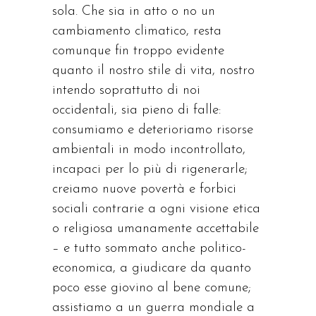
sola. Che sia in atto o no un
cambiamento climatico, resta
comunque fin troppo evidente
quanto il nostro stile di vita, nostro
intendo soprattutto di noi
occidentali, sia pieno di falle:
consumiamo e deterioriamo risorse
ambientali in modo incontrollato,
incapaci per lo più di rigenerarle;
creiamo nuove povertà e forbici
sociali contrarie a ogni visione etica
o religiosa umanamente accettabile
– e tutto sommato anche politico-
economica, a giudicare da quanto
poco esse giovino al bene comune;
assistiamo a un guerra mondiale a