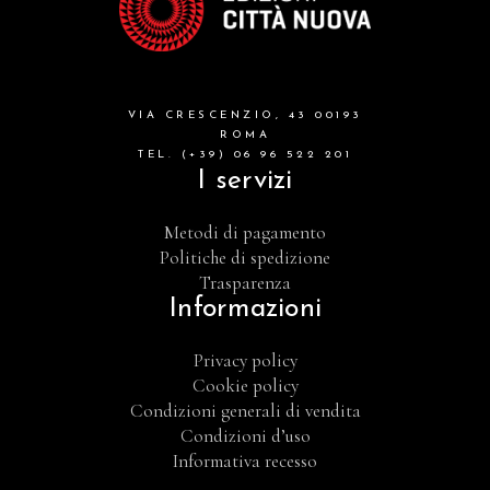
VIA CRESCENZIO, 43 00193
ROMA
TEL. (+39) 06 96 522 201
I servizi
Metodi di pagamento
Politiche di spedizione
Trasparenza
Informazioni
Privacy policy
Cookie policy
Condizioni generali di vendita
Condizioni d’uso
Informativa recesso