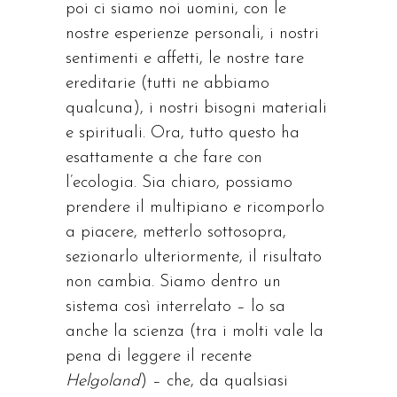
poi ci siamo noi uomini, con le
nostre esperienze personali, i nostri
sentimenti e affetti, le nostre tare
ereditarie (tutti ne abbiamo
qualcuna), i nostri bisogni materiali
e spirituali. Ora, tutto questo ha
esattamente a che fare con
l’ecologia. Sia chiaro, possiamo
prendere il multipiano e ricomporlo
a piacere, metterlo sottosopra,
sezionarlo ulteriormente, il risultato
non cambia. Siamo dentro un
sistema così interrelato – lo sa
anche la scienza (tra i molti vale la
pena di leggere il recente
Helgoland
) – che, da qualsiasi