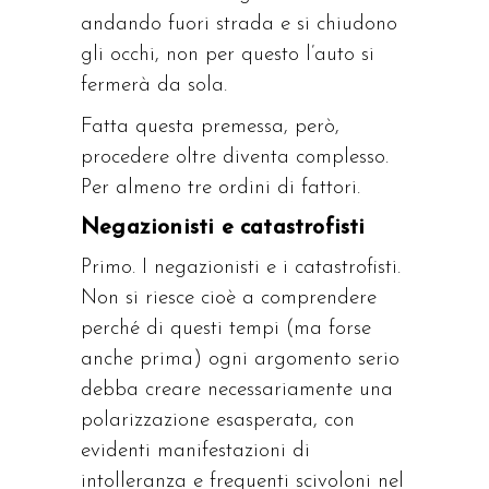
andando fuori strada e si chiudono
gli occhi, non per questo l’auto si
fermerà da sola.
Fatta questa premessa, però,
procedere oltre diventa complesso.
Per almeno tre ordini di fattori.
Negazionisti e catastrofisti
Primo. I negazionisti e i catastrofisti.
Non si riesce cioè a comprendere
perché di questi tempi (ma forse
anche prima) ogni argomento serio
debba creare necessariamente una
polarizzazione esasperata, con
evidenti manifestazioni di
intolleranza e frequenti scivoloni nel