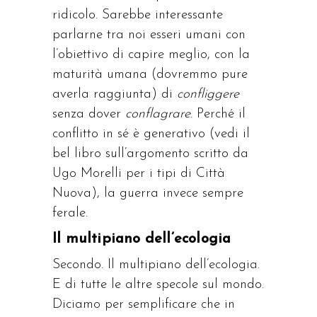
ridicolo. Sarebbe interessante
parlarne tra noi esseri umani con
l’obiettivo di capire meglio, con la
maturità umana (dovremmo pure
averla raggiunta) di
confliggere
senza dover
conflagrare
. Perché il
conflitto in sé è generativo (vedi il
bel libro sull’argomento scritto da
Ugo Morelli per i tipi di Città
Nuova), la guerra invece sempre
ferale.
Il multipiano dell’ecologia
Secondo. Il multipiano dell’ecologia.
E di tutte le altre specole sul mondo.
Diciamo per semplificare che in