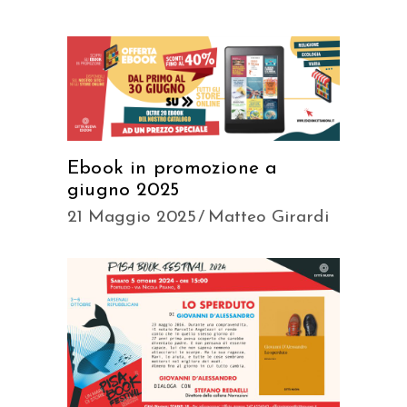
Ebook in promozione a
giugno 2025
21 Maggio 2025
Matteo Girardi