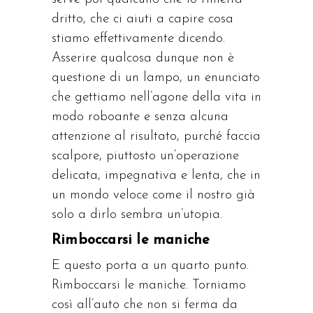
dritto, che ci aiuti a capire cosa
stiamo effettivamente dicendo.
Asserire qualcosa dunque non è
questione di un lampo, un enunciato
che gettiamo nell’agone della vita in
modo roboante e senza alcuna
attenzione al risultato, purché faccia
scalpore, piuttosto un’operazione
delicata, impegnativa e lenta, che in
un mondo veloce come il nostro già
solo a dirlo sembra un’utopia.
Rimboccarsi le maniche
E questo porta a un quarto punto.
Rimboccarsi le maniche. Torniamo
così all’auto che non si ferma da