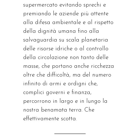
supermercato evitando sprechi e
premiando le aziende più attente
alla difesa ambientale e al rispetto
della dignità umana fino alla
salvaguardia su scala planetaria
delle risorse idriche o al controllo
della circolazione non tanto delle
masse, che portano anche ricchezza
oltre che difficoltà, ma del numero
infinito di armi e ordigni che,
complici governi e finanza,
percorrono in largo e in lungo la
nostra benamata terra. Che
effettivamente scotta.