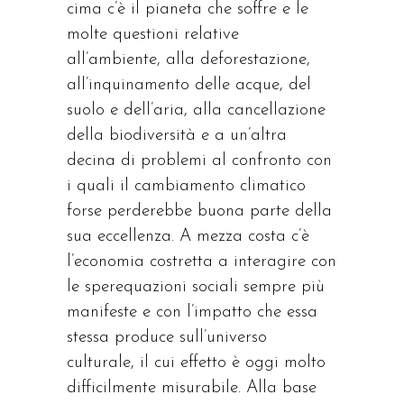
cima c’è il pianeta che soffre e le
molte questioni relative
all’ambiente, alla deforestazione,
all’inquinamento delle acque, del
suolo e dell’aria, alla cancellazione
della biodiversità e a un’altra
decina di problemi al confronto con
i quali il cambiamento climatico
forse perderebbe buona parte della
sua eccellenza. A mezza costa c’è
l’economia costretta a interagire con
le sperequazioni sociali sempre più
manifeste e con l’impatto che essa
stessa produce sull’universo
culturale, il cui effetto è oggi molto
difficilmente misurabile. Alla base