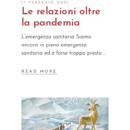
11 FEBBRAIO 2021
Le relazioni oltre
la pandemia
L’emergenza sanitaria Siamo
ancora in piena emergenza
sanitaria ed è forse troppo presto
READ MORE