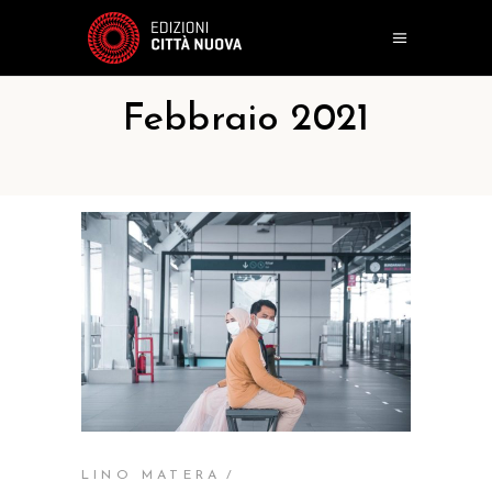
Febbraio 2021
LINO MATERA