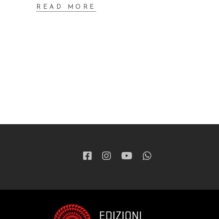
READ MORE