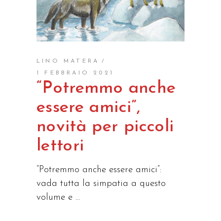
LINO MATERA
1 FEBBRAIO 2021
“Potremmo anche
essere amici”,
novità per piccoli
lettori
“Potremmo anche essere amici”:
vada tutta la simpatia a questo
volume e