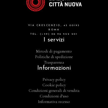
VIA CRESCENZIO, 43 00193
ROMA
TEL. (+39) 06 96 522 201
I servizi
Metodi di pagamento
Politiche di spedizione
Trasparenza
Informazioni
Privacy policy
Cookie policy
Condizioni generali di vendita
Condizioni d’uso
Informativa recesso