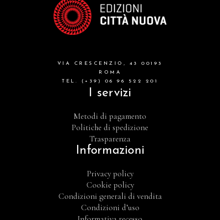
VIA CRESCENZIO, 43 00193
ROMA
TEL. (+39) 06 96 522 201
I servizi
Metodi di pagamento
Politiche di spedizione
Trasparenza
Informazioni
Privacy policy
Cookie policy
Condizioni generali di vendita
Condizioni d’uso
Informativa recesso