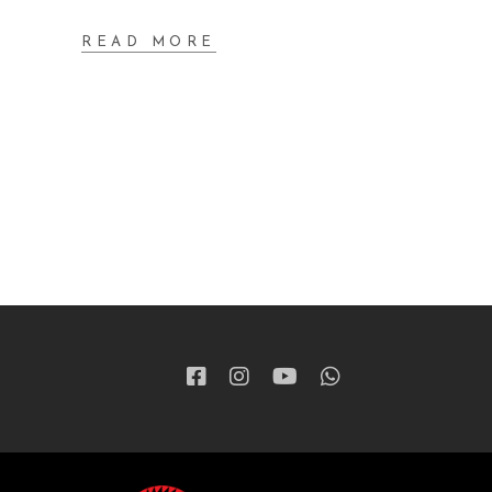
READ MORE