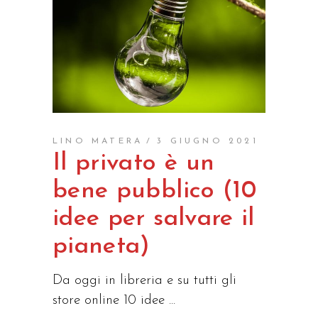
LINO MATERA
3 GIUGNO 2021
Il privato è un
bene pubblico (10
idee per salvare il
pianeta)
Da oggi in libreria e su tutti gli
store online 10 idee