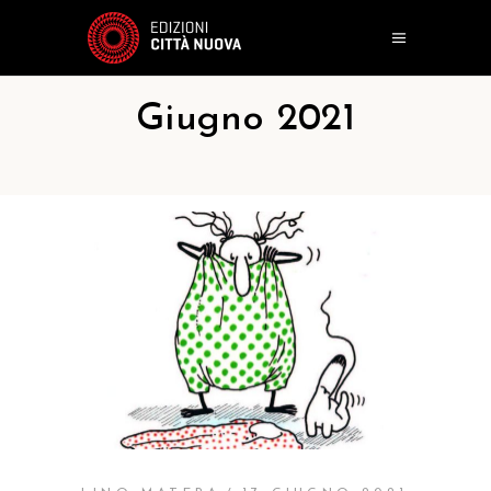
Giugno 2021