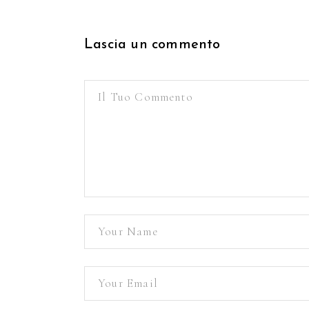
Lascia un commento