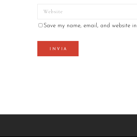
Save my name, email, and website in 
INVIA