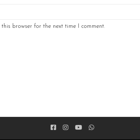
this browser for the next time I comment.