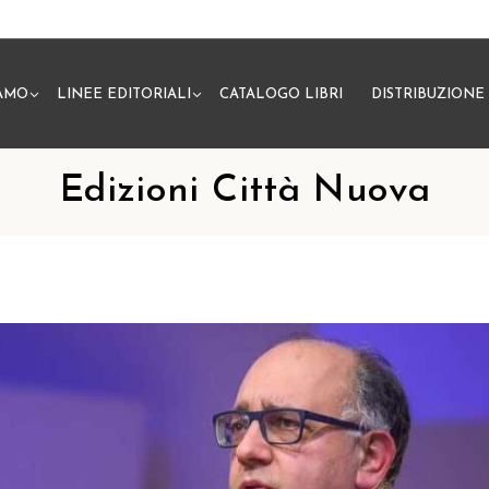
IAMO
LINEE EDITORIALI
CATALOGO LIBRI
DISTRIBUZIONE
N
Edizioni Città Nuova