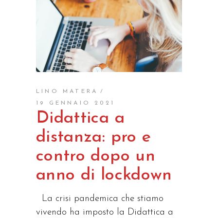
LINO MATERA
19 GENNAIO 2021
Didattica a
distanza: pro e
contro dopo un
anno di lockdown
La crisi pandemica che stiamo
vivendo ha imposto la Didattica a