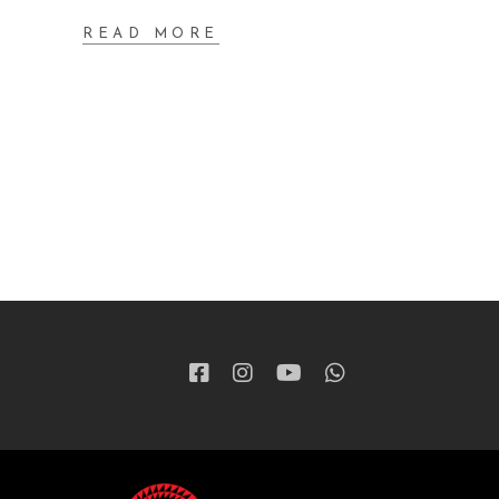
READ MORE