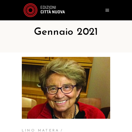
Gennaio 2021
LINO MATERA