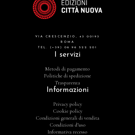
VIA CRESCENZIO, 43 00193
ROMA
TEL. (+39) 06 96 522 201
I servizi
Metodi di pagamento
Politiche di spedizione
Trasparenza
Informazioni
Privacy policy
Cookie policy
Condizioni generali di vendita
Condizioni d’uso
Informativa recesso