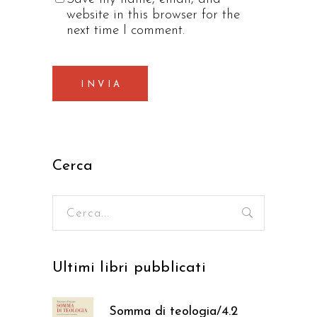
website in this browser for the
next time I comment.
INVIA
Cerca
Ricerca
per:
Ultimi libri pubblicati
Somma di teologia/4.2