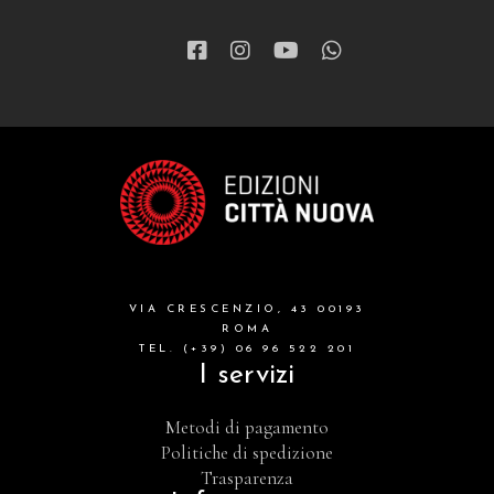
VIA CRESCENZIO, 43 00193
ROMA
TEL. (+39) 06 96 522 201
I servizi
Metodi di pagamento
Politiche di spedizione
Trasparenza