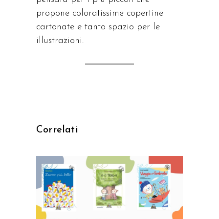
propone coloratissime copertine
cartonate e tanto spazio per le
illustrazioni.
Correlati