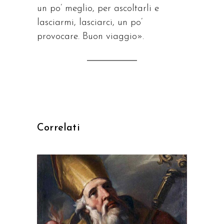
un po’ meglio, per ascoltarli e
lasciarmi, lasciarci, un po’
provocare. Buon viaggio».
Correlati