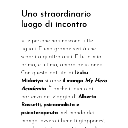
Uno straordinario
luogo di incontro
«Le persone non nascono tutte
uguali. È una grande verità che
scoprii a quattro anni. E fu la mia
prima, e ultima, amara delusione».
Con questa battuta di
Izuku
Midoriya
si apre
il manga
My Hero
Academia
. È anche il punto di
partenza del viaggio di
Alberto
Rossetti, psicoanalista e
psicoterapeuta
, nel mondo dei
manga, ovvero i fumetti giapponesi,