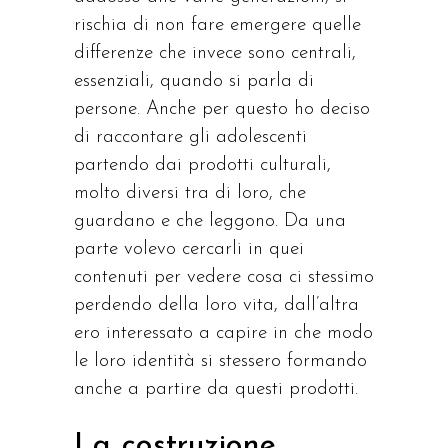
rischia di non fare emergere quelle
differenze che invece sono centrali,
essenziali, quando si parla di
persone. Anche per questo ho deciso
di raccontare gli adolescenti
partendo dai prodotti culturali,
molto diversi tra di loro, che
guardano e che leggono. Da una
parte volevo cercarli in quei
contenuti per vedere cosa ci stessimo
perdendo della loro vita, dall’altra
ero interessato a capire in che modo
le loro identità si stessero formando
anche a partire da questi prodotti.
La costruzione