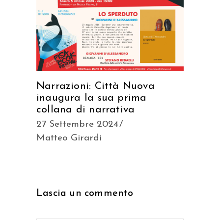
Narrazioni: Città Nuova
inaugura la sua prima
collana di narrativa
27 Settembre 2024
Matteo Girardi
Lascia un commento