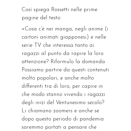
Così spiega Rossetti nelle prime
pagine del testo:
«Cosa c’è nei manga, negli anime (i
cartoni animati giapponesi) e nelle
serie TV che interessa tanto ai
ragazzi al punto da rapire la loro
attenzione? Riformulo la domanda.
Possiamo partire da questi contenuti
molto popolari, e anche molto
differenti tra di loro, per capire in
che modo stanno vivendo i ragazzi
degli inizi del Ventunesimo secolo?
Li chiamano zoomers e anche se
dopo questo periodo di pandemia
saremmo portati a pensare che