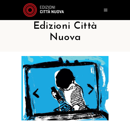
Edizioni Città
Nuova