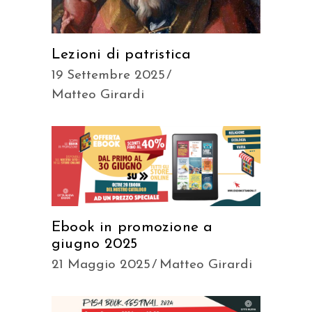
Lezioni di patristica
19 Settembre 2025
Matteo Girardi
Ebook in promozione a
giugno 2025
21 Maggio 2025
Matteo Girardi