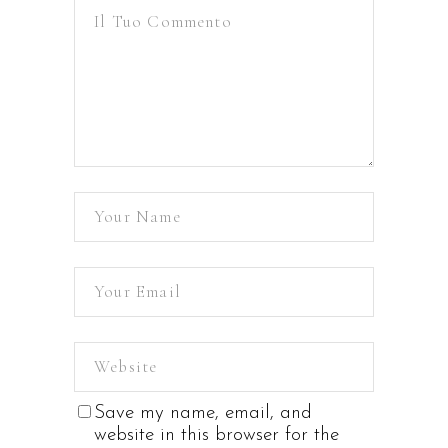
Save my name, email, and
website in this browser for the