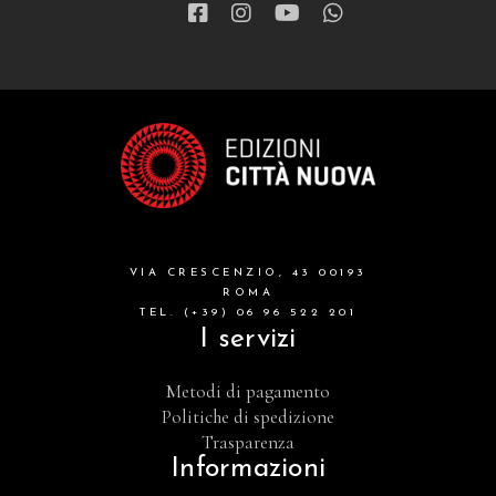
VIA CRESCENZIO, 43 00193
ROMA
TEL. (+39) 06 96 522 201
I servizi
Metodi di pagamento
Politiche di spedizione
Trasparenza
Informazioni