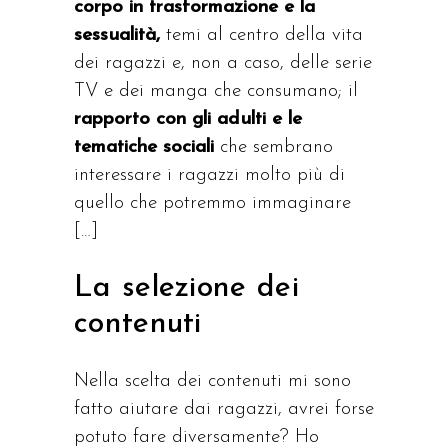
corpo in trasformazione e la
sessualità,
temi al centro della vita
dei ragazzi e, non a caso, delle serie
TV e dei manga che consu­mano; il
rapporto con gli adulti e le
tematiche sociali
che sem­brano
interessare i ragazzi molto più di
quello che potremmo immaginare
[…]
La selezione dei
contenuti
Nella scelta dei contenuti mi sono
fatto aiutare dai ragazzi, avrei forse
potuto fare diversamente? Ho