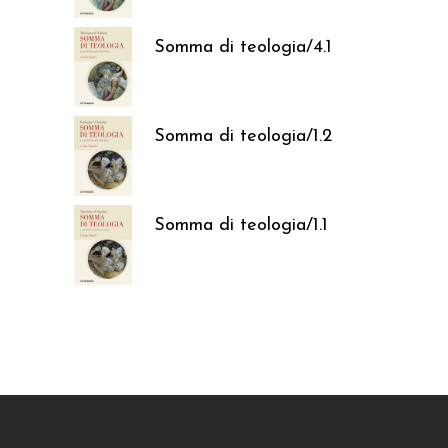
Somma di teologia/4.1
37,05
€
Somma di teologia/1.2
37,05
€
Somma di teologia/1.1
37,05
€