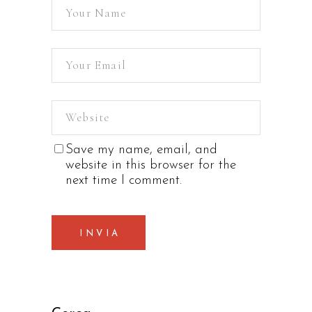
Save my name, email, and
website in this browser for the
next time I comment.
INVIA