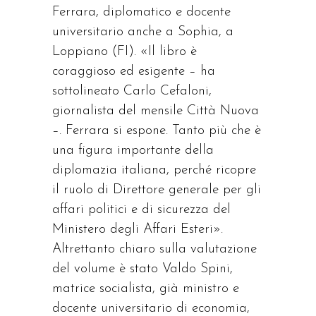
Ferrara, diplomatico e docente
universitario anche a Sophia, a
Loppiano (FI). «Il libro è
coraggioso ed esigente – ha
sottolineato Carlo Cefaloni,
giornalista del mensile Città Nuova
–. Ferrara si espone. Tanto più che è
una figura importante della
diplomazia italiana, perché ricopre
il ruolo di Direttore generale per gli
affari politici e di sicurezza del
Ministero degli Affari Esteri».
Altrettanto chiaro sulla valutazione
del volume è stato Valdo Spini,
matrice socialista, già ministro e
docente universitario di economia,