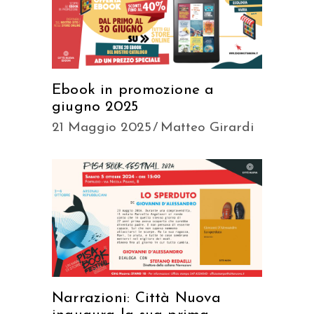
Ebook in promozione a
giugno 2025
21 Maggio 2025
Matteo Girardi
Narrazioni: Città Nuova