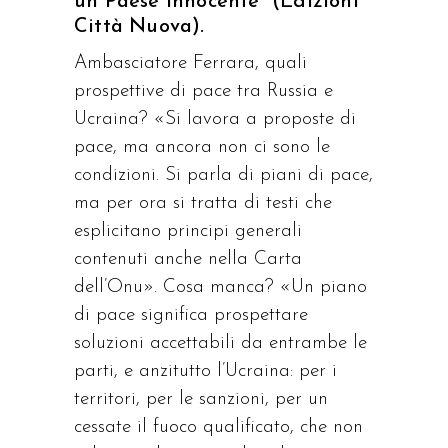
un Paese innocente” (Edizioni
Città Nuova).
Ambasciatore Ferrara, quali
prospettive di pace tra Russia e
Ucraina? «Si lavora a proposte di
pace, ma ancora non ci sono le
condizioni. Si parla di piani di pace,
ma per ora si tratta di testi che
esplicitano principi generali
contenuti anche nella Carta
dell’Onu». Cosa manca? «Un piano
di pace significa prospettare
soluzioni accettabili da entrambe le
parti, e anzitutto l’Ucraina: per i
territori, per le sanzioni, per un
cessate il fuoco qualificato, che non