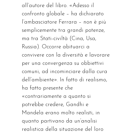
all’autore del libro. «Adesso il
confronto globale – ha dichiarato
l’ambasciatore Ferrara – non è più
semplicemente tra grandi potenze,
ma tra Stati-civiltà (Cina, Usa,
Russia). Occorre abituarci a
convivere con la diversità e lavorare
per una convergenza su obbiettivi
comuni, ad incominciare dalla cura
dell’ambiente». In fatto di realismo,
ha fatto presente che
«contrariamente a quanto si
potrebbe credere, Gandhi e
Mandela erano molto realisti, in
quanto partivano da un’analisi
realistica della situazione del loro