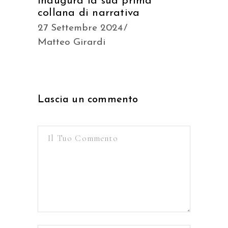
inaugura la sua prima
collana di narrativa
27 Settembre 2024
Matteo Girardi
Lascia un commento