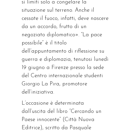
si limiti solo a congelare la
situazione sul terreno. Anche il
cessate il fuoco, infatti, deve nascere
da un accordo, frutto di un
negoziato diplomatico». “La pace
possibile” è il titolo
dell’appuntamento di riflessione su
guerra e diplomazia, tenutosi lunedì
19 giugno a Firenze presso la sede
del Centro internazionale studenti
Giorgio La Pira, promotore
dell’iniziativa.
L’occasione è determinata
dall’uscita del libro “Cercando un
Paese innocente” (Città Nuova
Editrice), scritto da Pasquale