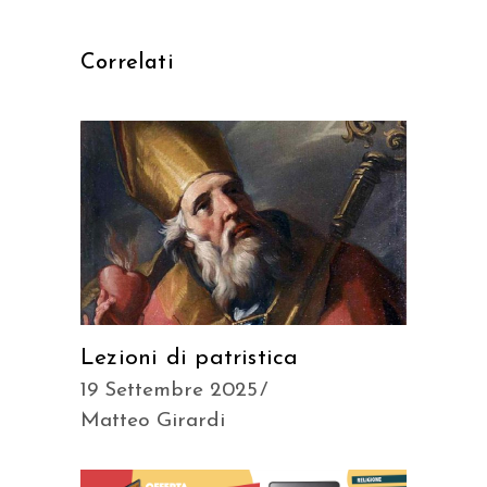
Correlati
Lezioni di patristica
19 Settembre 2025
Matteo Girardi