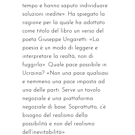
tempo e hanno saputo individuare
soluzioni inedite». Ha spiegato la
ragione per la quale ha adottato
come titolo del libro un verso del
poeta Giuseppe Ungaretti: «La
poesia è un modo di leggere e
interpretare la realtà, non di
fuggirla». Quale pace possibile in
Ucraina? «Non una pace qualsiasi
e nemmeno una pace imposta ad
una delle parti. Serve un tavolo
negoziale e una piattaforma
negoziale di base. Soprattutto, c’è
bisogno del realismo della
possibilità e non del realismo
dell’inevitabilità».