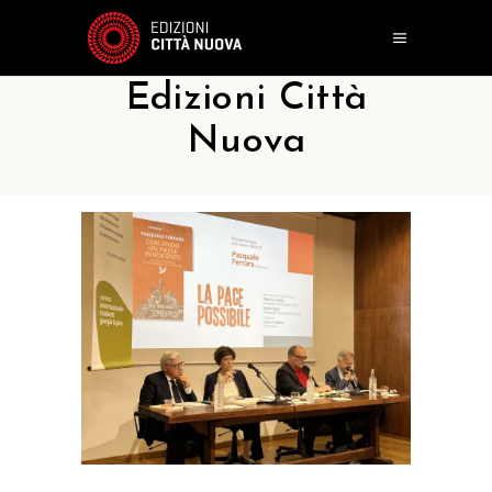
Edizioni Città
Nuova