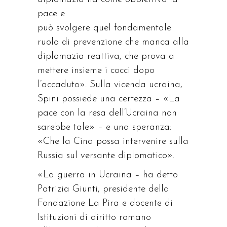
pace e
può svolgere quel fondamentale
ruolo di prevenzione che manca alla
diplomazia reattiva, che prova a
mettere insieme i cocci dopo
l’accaduto». Sulla vicenda ucraina,
Spini possiede una certezza – «La
pace con la resa dell’Ucraina non
sarebbe tale» – e una speranza:
«Che la Cina possa intervenire sulla
Russia sul versante diplomatico».
«La guerra in Ucraina – ha detto
Patrizia Giunti, presidente della
Fondazione La Pira e docente di
Istituzioni di diritto romano