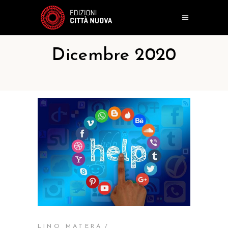
Dicembre 2020
LINO MATERA