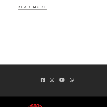
READ MORE