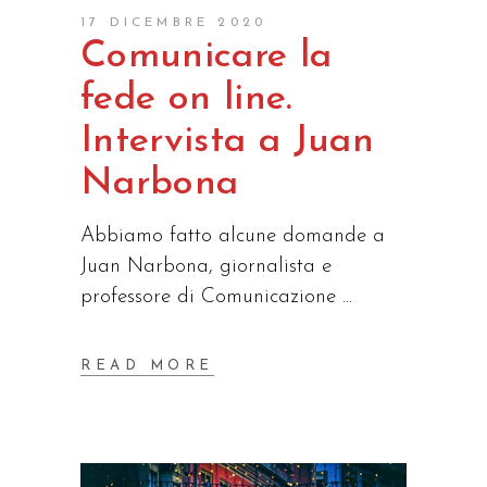
17 DICEMBRE 2020
Comunicare la
fede on line.
Intervista a Juan
Narbona
Abbiamo fatto alcune domande a
Juan Narbona, giornalista e
professore di Comunicazione
READ MORE