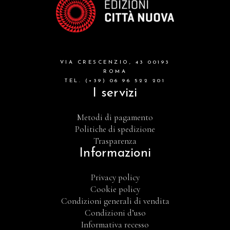
VIA CRESCENZIO, 43 00193
ROMA
TEL. (+39) 06 96 522 201
I servizi
Metodi di pagamento
Politiche di spedizione
Trasparenza
Informazioni
Privacy policy
Cookie policy
Condizioni generali di vendita
Condizioni d’uso
Informativa recesso