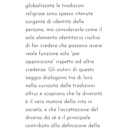
globalizzata le tradizioni
religiose sono spesso ritenute
sorgente di identità delle
persone, ma considerarle come il
solo elemento identitario rischia
di far credere che possano avere
reale funzione solo “per
opposizione” rispetto ad altre
credenze. Gli autori di questo
saggio dialogano tra di loro
nella curiosità delle tradizioni
altrui e scoprono che la diversità
è il vero motore della vita in
società, e che l’accettazione del
diverso da sé è il principale
contributo alla definizione della