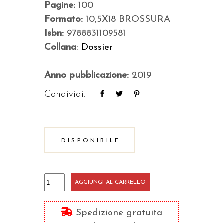
Pagine:
100
Formato:
10,5X18 BROSSURA
Isbn:
9788831109581
Collana
:
Dossier
Anno pubblicazione:
2019
Condividi:
DISPONIBILE
Tradizioni
AGGIUNGI AL CARRELLO
quantità
Spedizione gratuita