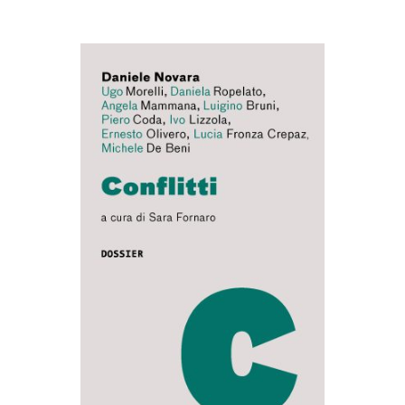
AGGIUNGI AL CARRELLO