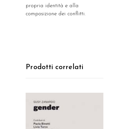
propria identità e alla
composizione dei conflitti.
Prodotti correlati