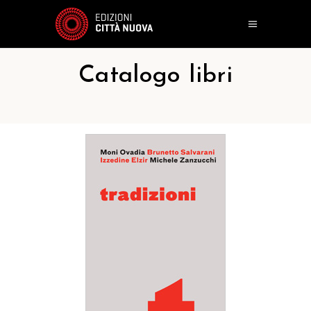
Catalogo libri