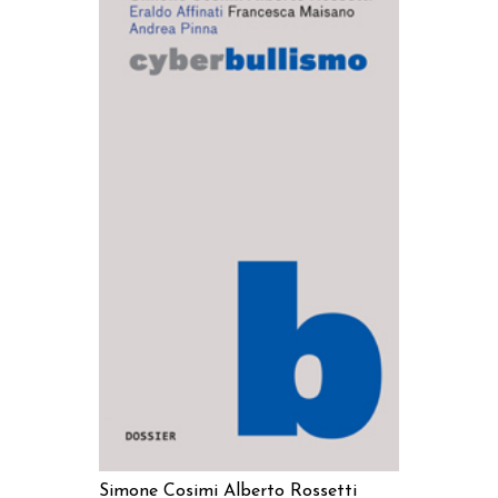
AGGIUNGI AL CARRELLO
Simone Cosimi
Alberto Rossetti