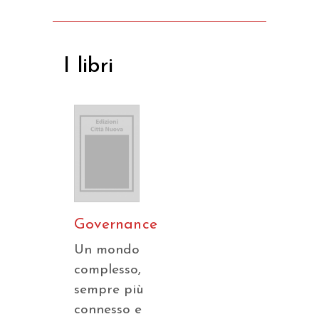
I libri
Governance
Un mondo
complesso,
sempre più
connesso e