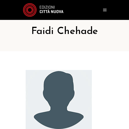
Faidi Chehade