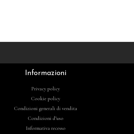
Informazioni
Privacy policy
Cookie policy
Condizioni generali di vendita
Condizioni d’uso
Informativa recesso