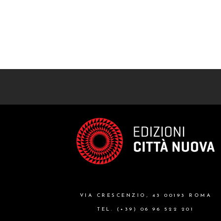
VIA CRESCENZIO, 43 00193 ROMA
TEL. (+39) 06 96 522 201