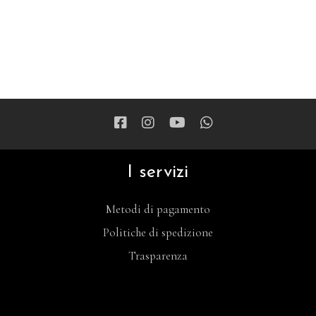
I servizi
Metodi di pagamento
Politiche di spedizione
Trasparenza