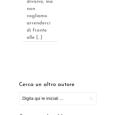
divisivo, ma
non
vogliamo
arrenderci
di fronte
alle […]
Cerca un altro autore