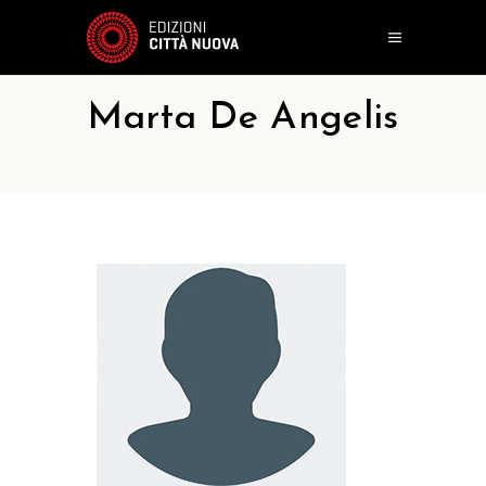
Marta De Angelis