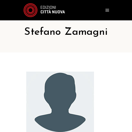
Stefano Zamagni