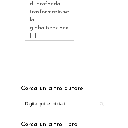
di profonda
trasformazione:
la
globalizzazione,
[…]
Cerca un altro autore
Cerca un altro libro