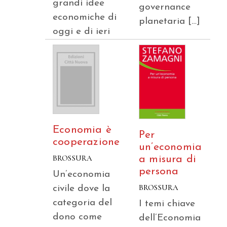
grandi idee
governance
economiche di
planetaria […]
oggi e di ieri
Economia è
Per
cooperazione
un’economia
BROSSURA
a misura di
persona
Un’economia
BROSSURA
civile dove la
categoria del
I temi chiave
dono come
dell’Economia