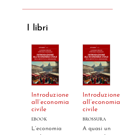
I libri
Introduzione
Introduzione
all’economia
all’economia
civile
civile
EBOOK
BROSSURA
L’economia
A quasi un