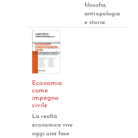
filosofia,
antropologia
e storia.
Economia
come
impegno
civile
La realtà
economica vive
oggi una fase