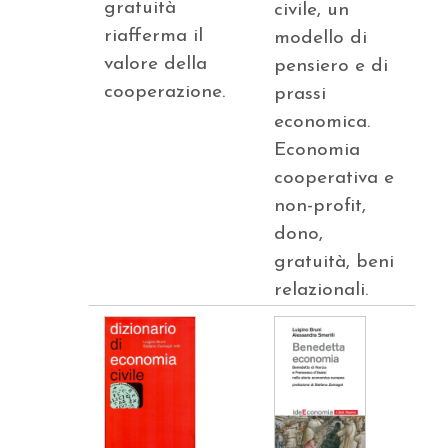
gratuità
civile, un
riafferma il
modello di
valore della
pensiero e di
cooperazione.
prassi
economica.
Economia
cooperativa e
non-profit,
dono,
gratuità, beni
relazionali.