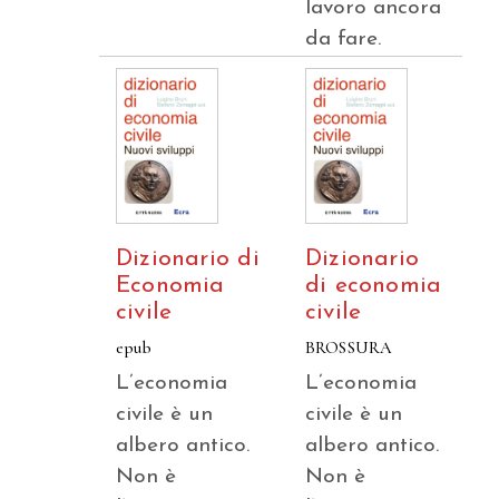
lavoro ancora
da fare.
Dizionario di
Dizionario
Economia
di economia
civile
civile
epub
BROSSURA
L’economia
L’economia
civile è un
civile è un
albero antico.
albero antico.
Non è
Non è