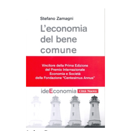
AGGIUNGI AL CARRELLO