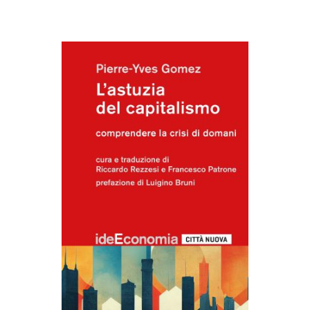
AGGIUNGI AL CARRELLO