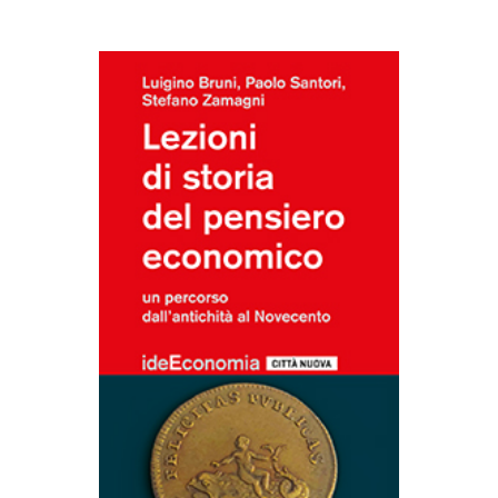
AGGIUNGI AL CARRELLO