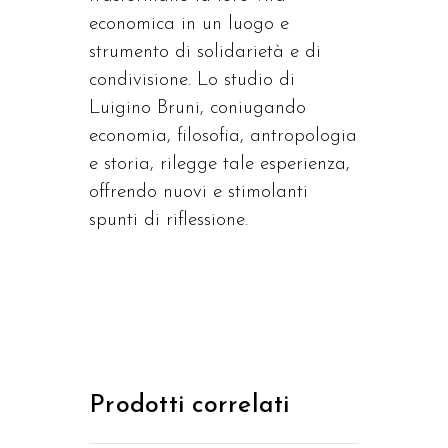
economica in un luogo e
strumento di solidarietà e di
condivisione. Lo studio di
Luigino Bruni, coniugando
economia, filosofia, antropologia
e storia, rilegge tale esperienza,
offrendo nuovi e stimolanti
spunti di riflessione.
Prodotti correlati