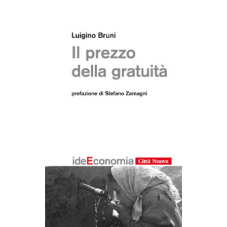
AGGIUNGI AL CARRELLO