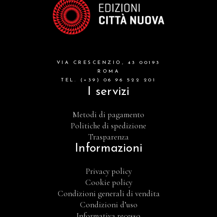
VIA CRESCENZIO, 43 00193
ROMA
TEL. (+39) 06 96 522 201
I servizi
Metodi di pagamento
Politiche di spedizione
Trasparenza
Informazioni
Privacy policy
Cookie policy
Condizioni generali di vendita
Condizioni d’uso
Informativa recesso