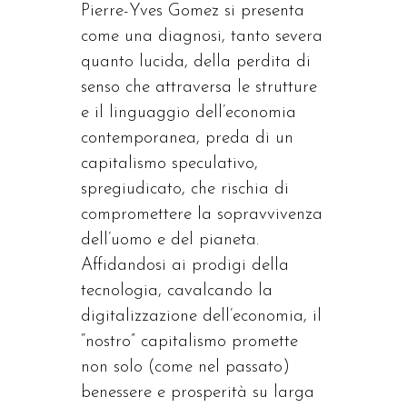
Pierre-Yves Gomez si presenta
come una diagnosi, tanto severa
quanto lucida, della perdita di
senso che attraversa le strutture
e il linguaggio dell’economia
contemporanea, preda di un
capitalismo speculativo,
spregiudicato, che rischia di
compromettere la sopravvivenza
dell’uomo e del pianeta.
Affidandosi ai prodigi della
tecnologia, cavalcando la
digitalizzazione dell’economia, il
“nostro” capitalismo promette
non solo (come nel passato)
benessere e prosperità su larga