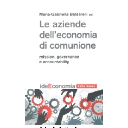
AGGIUNGI AL CARRELLO