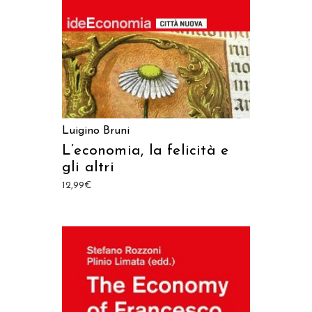
Luigino Bruni
L’economia, la felicità e
gli altri
12,99
€