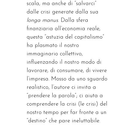
scala, ma anche di “salvarci”
dalle crisi generate dalla sua
longa manus
. Dalla sfera
finanziaria all’economia reale,
questa “astuzia del capitalismo”
ha plasmato il nostro
immaginario collettivo,
influenzando il nostro modo di
lavorare, di consumare, di vivere
l’impresa. Mosso da uno sguardo
realistico, l’autore ci invita a
“prendere la parola”; ci aiuta a
comprendere la crisi (le crisi) del
nostro tempo per far fronte a un
“destino” che pare ineluttabile.