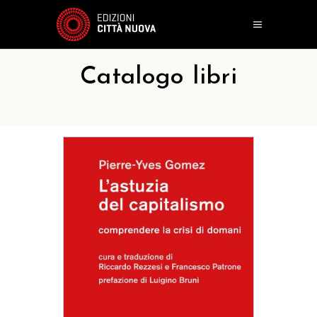
Catalogo libri