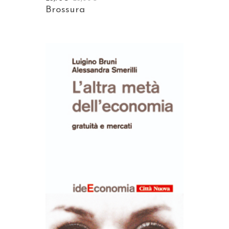
Brossura
AGGIUNGI AL CARRELLO