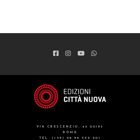
VIA CRESCENZIO, 43 00193
ROMA
TEL. (+39) 06 96 522 201