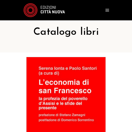
Catalogo libri