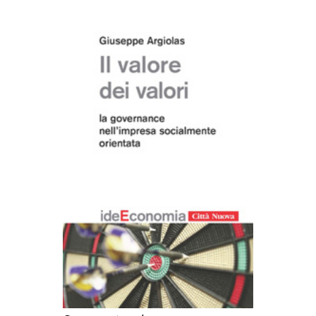
AGGIUNGI AL CARRELLO