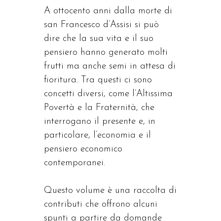
A ottocento anni dalla morte di
san Francesco d’Assisi si può
dire che la sua vita e il suo
pensiero hanno generato molti
frutti ma anche semi in attesa di
fioritura. Tra questi ci sono
concetti diversi, come l’Altissima
Povertà e la Fraternità, che
interrogano il presente e, in
particolare, l’economia e il
pensiero economico
contemporanei.
Questo volume è una raccolta di
contributi che offrono alcuni
spunti a partire da domande