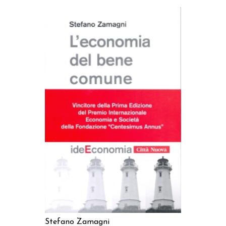
AGGIUNGI AL CARRELLO
Stefano Zamagni