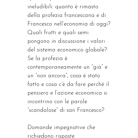
ineludibili: quanto è rimasto
della profezia francescana e di
Francesco nell’economia di oggi?
Quali frutti e quali semi
pongono in discussione i valori
del sistema economico globale?
Se la profezia è
contemporaneamente un “già” e
un “non ancora”, cosa è stato
fatto e cosa c’è da fare perché il
pensiero e l’azione economica si
incontrino con le parole
“scandalose” di san Francesco?
Domande impegnative che
richiedono risposte