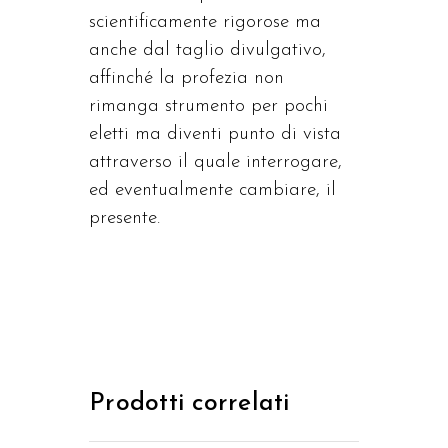
scientificamente rigorose ma
anche dal taglio divulgativo,
affinché la profezia non
rimanga strumento per pochi
eletti ma diventi punto di vista
attraverso il quale interrogare,
ed eventualmente cambiare, il
presente.
Prodotti correlati