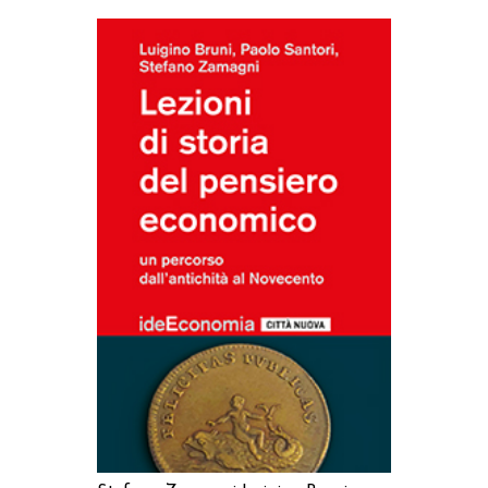
AGGIUNGI AL CARRELLO