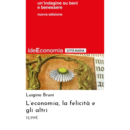
AGGIUNGI AL CARRELLO
Luigino Bruni
L’economia, la felicità e
gli altri
12,99
€