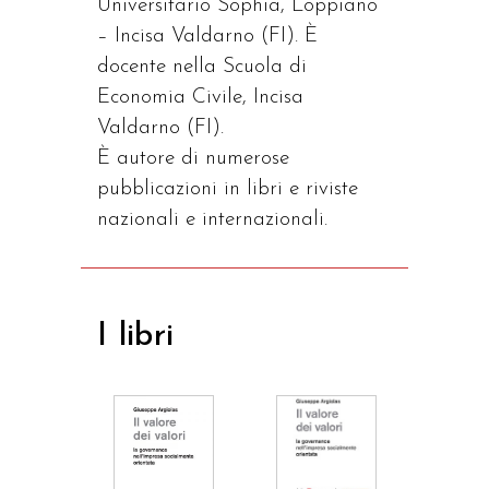
Universitario Sophia, Loppiano
– Incisa Valdarno (FI). È
docente nella Scuola di
Economia Civile, Incisa
Valdarno (FI).
È autore di numerose
pubblicazioni in libri e riviste
nazionali e internazionali.
I libri