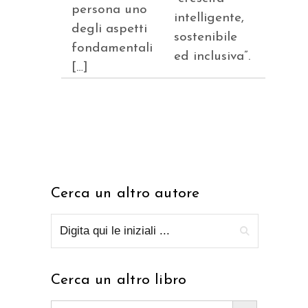
persona uno
intelligente,
degli aspetti
sostenibile
fondamentali
ed inclusiva”.
[…]
Cerca un altro autore
Cerca un altro libro
Search Button
Search