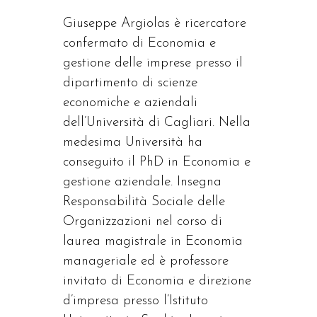
Giuseppe Argiolas è ricercatore
confermato di Economia e
gestione delle imprese presso il
dipartimento di scienze
economiche e aziendali
dell’Università di Cagliari. Nella
medesima Università ha
conseguito il PhD in Economia e
gestione aziendale. Insegna
Responsabilità Sociale delle
Organizzazioni nel corso di
laurea magistrale in Economia
manageriale ed è professore
invitato di Economia e direzione
d’impresa presso l’Istituto