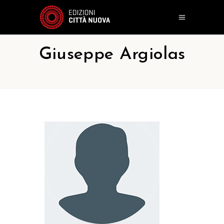
Giuseppe Argiolas