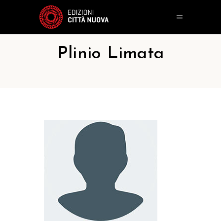
Plinio Limata