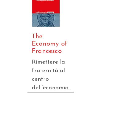
The
Economy of
Francesco
Rimettere la
fraternità al
centro
dell’economia.