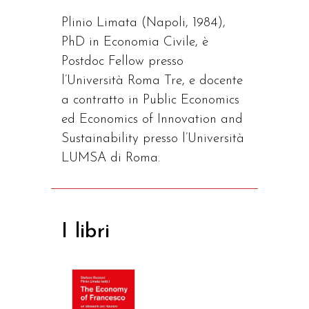
Plinio Limata (Napoli, 1984),
PhD in Economia Civile, è
Postdoc Fellow presso
l’Università Roma Tre, e docente
a contratto in Public Economics
ed Economics of Innovation and
Sustainability presso l’Università
LUMSA di Roma.
I libri