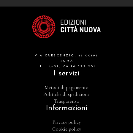
VIA CRESCENZIO, 43 00193
ROMA
TEL. (+39) 06 96 522 201
I servizi
Metodi di pagamento
Politiche di spedizione
Trasparenza
Informazioni
Privacy policy
Cookie policy