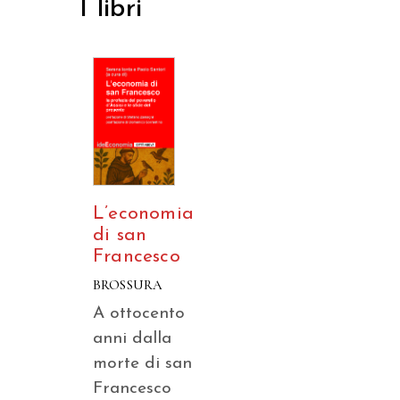
I libri
L’economia
di san
Francesco
BROSSURA
A ottocento
anni dalla
morte di san
Francesco