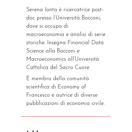
Serena Ionta
è ricercatrice post-
doc presso l’Università Bocconi,
dove si occupa di
macroeconomia e analisi di serie
storiche. Insegna Financial Data
Science alla Bocconi e
Macroeconomics all’Università
Cattolica del Sacro Cuore.
È membro della comunità
scientifica di Economy of
Francesco e autrice di diverse
pubblicazioni di economia civile.