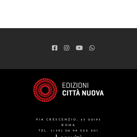
VIA CRESCENZIO, 43 00193
ROMA
TEL. (+39) 06 96 522 201