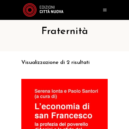
Fraternità
Visualizzazione di 2 risultati