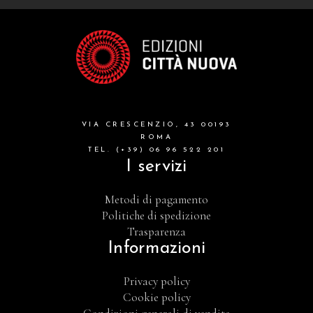
VIA CRESCENZIO, 43 00193
ROMA
TEL. (+39) 06 96 522 201
I servizi
Metodi di pagamento
Politiche di spedizione
Trasparenza
Informazioni
Privacy policy
Cookie policy