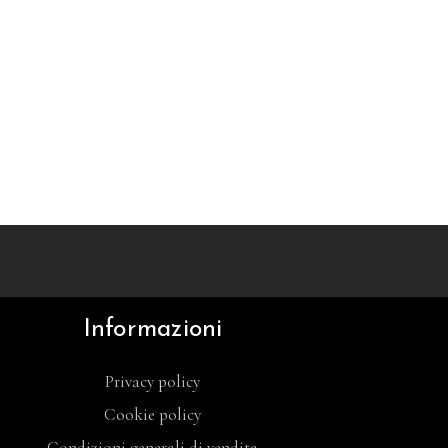
Informazioni
Privacy policy
Cookie policy
Condizioni generali di vendita