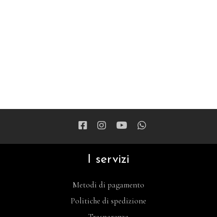
I servizi
Metodi di pagamento
Politiche di spedizione
Trasparenza