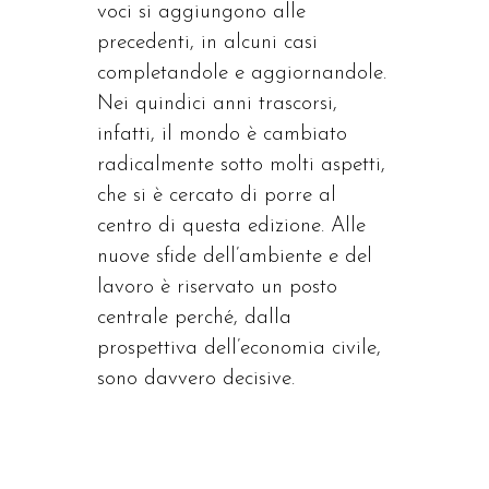
voci si aggiungono alle
precedenti, in alcuni casi
completandole e aggiornandole.
Nei quindici anni trascorsi,
infatti, il mondo è cambiato
radicalmente sotto molti aspetti,
che si è cercato di porre al
centro di questa edizione. Alle
nuove sfide dell’ambiente e del
lavoro è riservato un posto
centrale perché, dalla
prospettiva dell’economia civile,
sono davvero decisive.