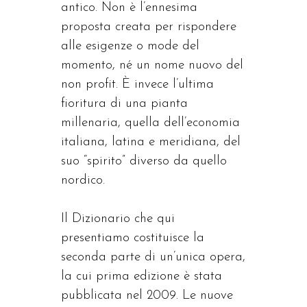
antico. Non è l’ennesima
proposta creata per rispondere
alle esigenze o mode del
momento, né un nome nuovo del
non profit. È invece l’ultima
fioritura di una pianta
millenaria, quella dell’economia
italiana, latina e meridiana, del
suo “spirito” diverso da quello
nordico.
Il Dizionario che qui
presentiamo costituisce la
seconda parte di un’unica opera,
la cui prima edizione è stata
pubblicata nel 2009. Le nuove