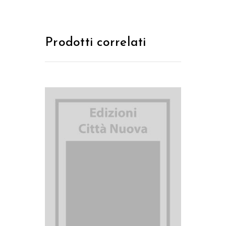
Prodotti correlati
AGGIUNGI AL CARRELLO