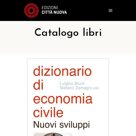
Catalogo libri