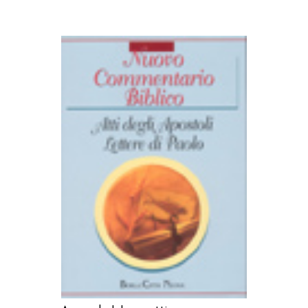
AGGIUNGI AL CARRELLO