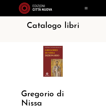
Catalogo libri
Gregorio di
Nissa