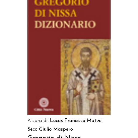
AGGIUNGI AL CARRELLO
A cura di:
Lucas Francisco Mateo-
Seco
Giulio Maspero