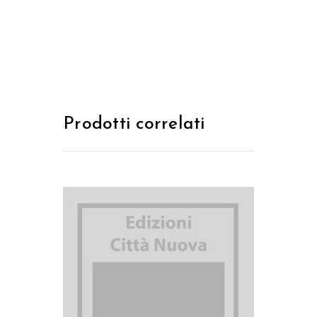
Prodotti correlati