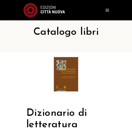
Catalogo libri
Dizionario di
letteratura