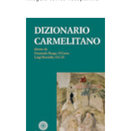
AGGIUNGI AL CARRELLO