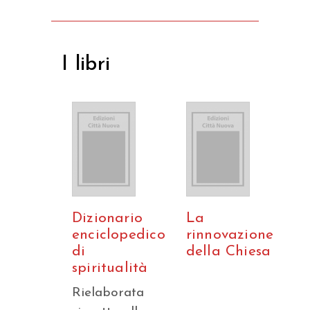
I libri
Dizionario
La
enciclopedico
rinnovazione
di
della Chiesa
spiritualità
Rielaborata