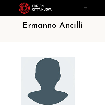
Ermanno Ancilli