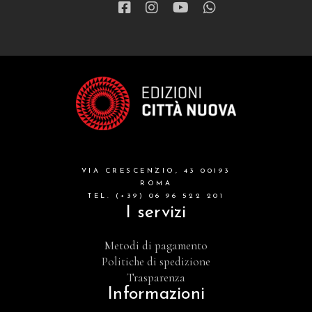
VIA CRESCENZIO, 43 00193
ROMA
TEL. (+39) 06 96 522 201
I servizi
Metodi di pagamento
Politiche di spedizione
Trasparenza
Informazioni