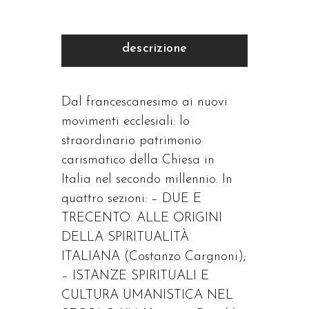
descrizione
Dal francescanesimo ai nuovi
movimenti ecclesiali: lo
straordinario patrimonio
carismatico della Chiesa in
Italia nel secondo millennio. In
quattro sezioni: – DUE E
TRECENTO. ALLE ORIGINI
DELLA SPIRITUALITÀ
ITALIANA (Costanzo Cargnoni);
– ISTANZE SPIRITUALI E
CULTURA UMANISTICA NEL