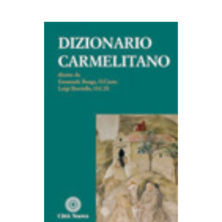
AGGIUNGI AL CARRELLO