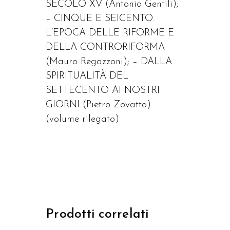
SECOLO XV (Antonio Gentili);
– CINQUE E SEICENTO.
L’EPOCA DELLE RIFORME E
DELLA CONTRORIFORMA
(Mauro Regazzoni); – DALLA
SPIRITUALITÀ DEL
SETTECENTO AI NOSTRI
GIORNI (Pietro Zovatto).
(volume rilegato)
Prodotti correlati