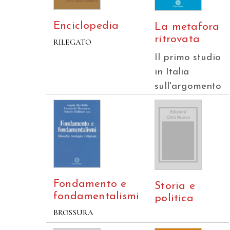
Enciclopedia
La metafora
ritrovata
RILEGATO
Il primo studio
in Italia
sull'argomento
Fondamento e
Storia e
fondamentalismi
politica
BROSSURA