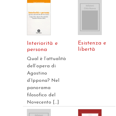
Esistenza e
Interiorità e
libertà
persona
Qual è l’attualità
dell’opera di
Agostino
d’Ippona? Nel
panorama
filosofico del
Novecento […]