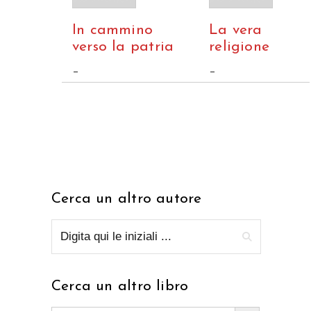
In cammino
La vera
verso la patria
religione
–
–
Cerca un altro autore
Cerca un altro libro
Search Button