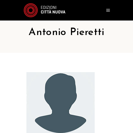
Antonio Pieretti