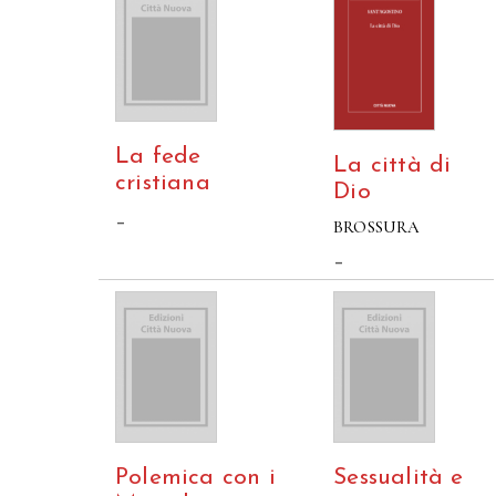
La fede
La città di
cristiana
Dio
–
BROSSURA
–
Polemica con i
Sessualità e