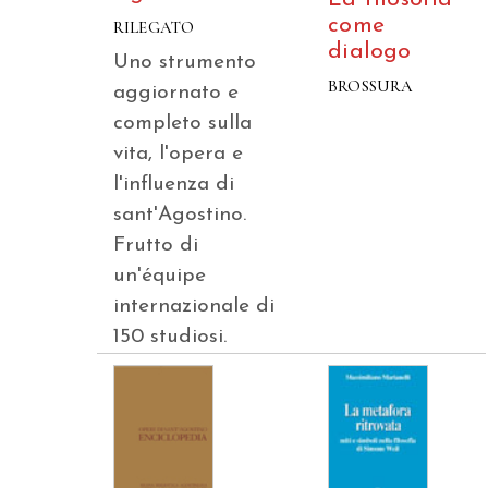
come
RILEGATO
dialogo
Uno strumento
BROSSURA
aggiornato e
completo sulla
vita, l'opera e
l'influenza di
sant'Agostino.
Frutto di
un'équipe
internazionale di
150 studiosi.