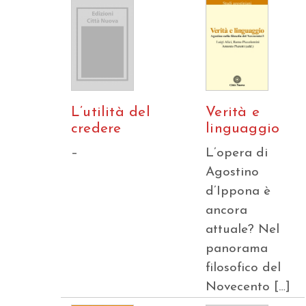
L’utilità del
Verità e
credere
linguaggio
–
L’opera di
Agostino
d’Ippona è
ancora
attuale? Nel
panorama
filosofico del
Novecento […]