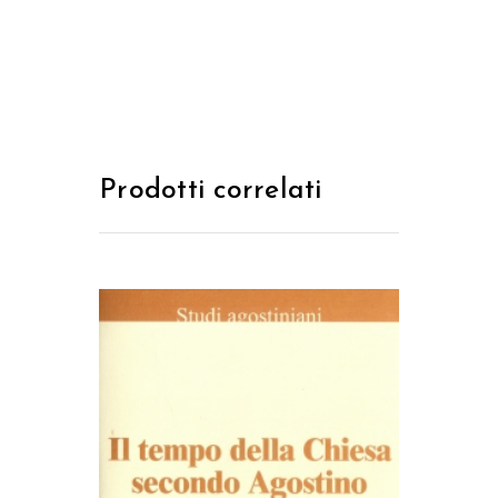
Prodotti correlati