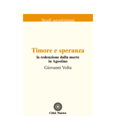
AGGIUNGI AL CARRELLO