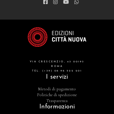
VIA CRESCENZIO, 43 00193
ROMA
TEL. (+39) 06 96 522 201
I servizi
Metodi di pagamento
Politiche di spedizione
Trasparenza
Informazioni