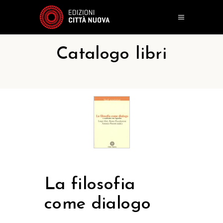
Catalogo libri
La filosofia
come dialogo