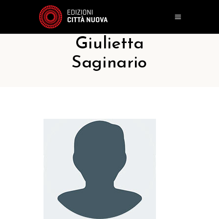
Giulietta
Saginario