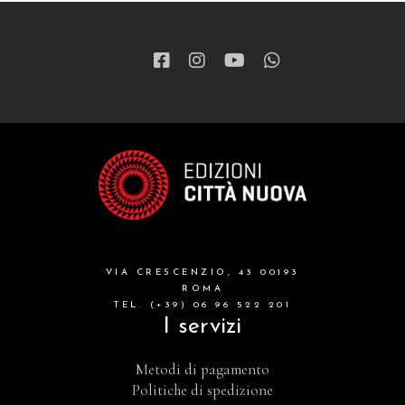
VIA CRESCENZIO, 43 00193
ROMA
TEL. (+39) 06 96 522 201
I servizi
Metodi di pagamento
Politiche di spedizione