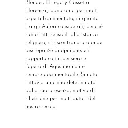
Blondel, Ortega y Gasset a
Florenskij; panorama per molti
aspetti frammentato, in quanto
tra gli Autori considerati, benché
siano tutti sensibili alla istanza
religiosa, si riscontrano profonde
discrepanze di opinione, e il
rapporto con il pensiero e
l’opera di Agostino non è
sempre documentabile. Si nota
tuttavia un clima determinato
dalla sua presenza, motivo di
riflessione per molti autori del
nostro secolo.