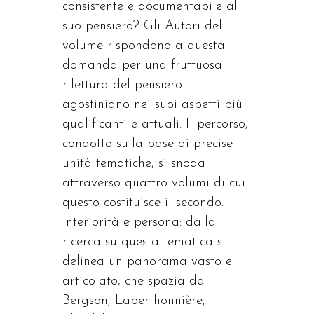
consistente e documentabile al
suo pensiero? Gli Autori del
volume rispondono a questa
domanda per una fruttuosa
rilettura del pensiero
agostiniano nei suoi aspetti più
qualificanti e attuali. Il percorso,
condotto sulla base di precise
unità tematiche, si snoda
attraverso quattro volumi di cui
questo costituisce il secondo.
Interiorità e persona: dalla
ricerca su questa tematica si
delinea un panorama vasto e
articolato, che spazia da
Bergson, Laberthonnière,