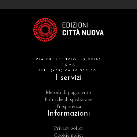
VIA CRESCENZIO, 43 00193
ROMA
TEL. (+39) 06 96 522 201
I servizi
Metodi di pagamento
Politiche di spedizione
Trasparenza
Informazioni
Privacy policy
Cookie policy