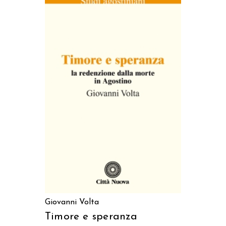
AGGIUNGI AL CARRELLO
Giovanni Volta
Timore e speranza