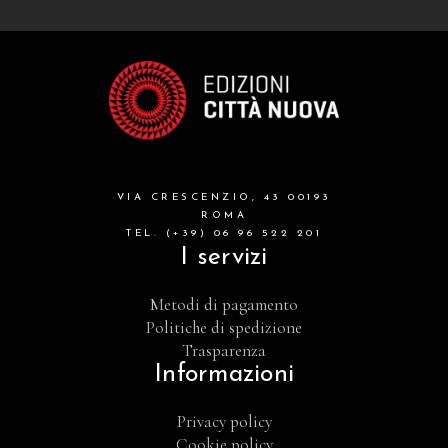
VIA CRESCENZIO, 43 00193
ROMA
TEL. (+39) 06 96 522 201
I servizi
Metodi di pagamento
Politiche di spedizione
Trasparenza
Informazioni
Privacy policy
Cookie policy