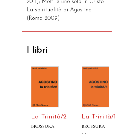
2011); Molti e uno solo in Cristo.
La spiritualità di Agostino
(Roma 2009)
I libri
La Trinità/2
La Trinità/1
BROSSURA
BROSSURA