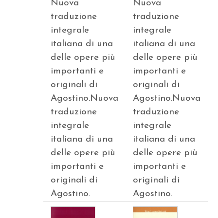
Nuova
Nuova
traduzione
traduzione
integrale
integrale
italiana di una
italiana di una
delle opere più
delle opere più
importanti e
importanti e
originali di
originali di
Agostino.Nuova
Agostino.Nuova
traduzione
traduzione
integrale
integrale
italiana di una
italiana di una
delle opere più
delle opere più
importanti e
importanti e
originali di
originali di
Agostino.
Agostino.