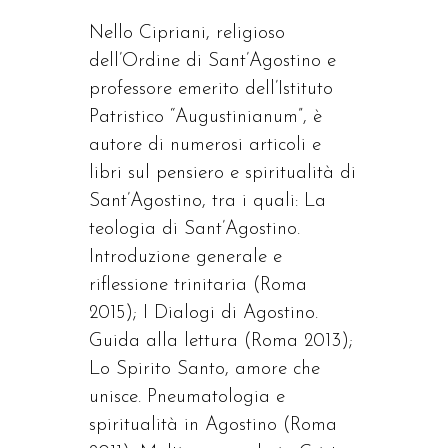
Nello Cipriani, religioso
dell’Ordine di Sant’Agostino e
professore emerito dell’Istituto
Patristico “Augustinianum”, è
autore di numerosi articoli e
libri sul pensiero e spiritualità di
Sant’Agostino, tra i quali: La
teologia di Sant’Agostino.
Introduzione generale e
riflessione trinitaria (Roma
2015); I Dialogi di Agostino.
Guida alla lettura (Roma 2013);
Lo Spirito Santo, amore che
unisce. Pneumatologia e
spiritualità in Agostino (Roma