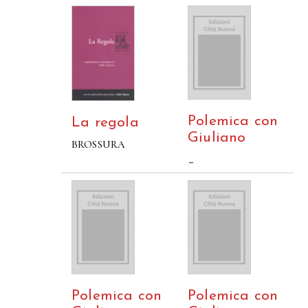
Polemica con
La regola
Giuliano
BROSSURA
–
Polemica con
Polemica con