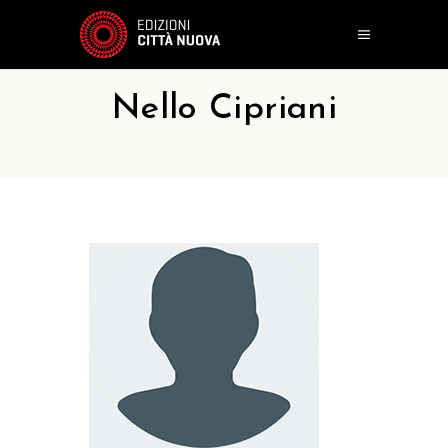
Nello Cipriani