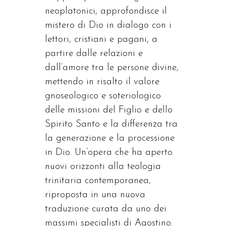
neoplatonici, approfondisce il
mistero di Dio in dialogo con i
lettori, cristiani e pagani, a
partire dalle relazioni e
dall’amore tra le persone divine,
mettendo in risalto il valore
gnoseologico e soteriologico
delle missioni del Figlio e dello
Spirito Santo e la differenza tra
la generazione e la processione
in Dio. Un’opera che ha aperto
nuovi orizzonti alla teologia
trinitaria contemporanea,
riproposta in una nuova
traduzione curata da uno dei
massimi specialisti di Agostino.