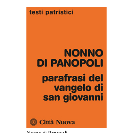
AGGIUNGI AL CARRELLO