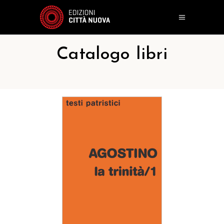
Catalogo libri