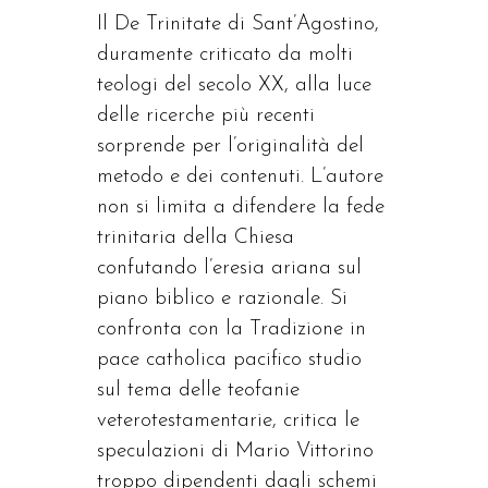
Il De Trinitate di Sant’Agostino,
duramente criticato da molti
teologi del secolo XX, alla luce
delle ricerche più recenti
sorprende per l’originalità del
metodo e dei contenuti. L’autore
non si limita a difendere la fede
trinitaria della Chiesa
confutando l’eresia ariana sul
piano biblico e razionale. Si
confronta con la Tradizione in
pace catholica pacifico studio
sul tema delle teofanie
veterotestamentarie, critica le
speculazioni di Mario Vittorino
troppo dipendenti dagli schemi