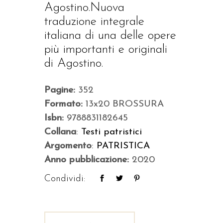
Agostino.Nuova
traduzione integrale
italiana di una delle opere
più importanti e originali
di Agostino.
Pagine:
352
Formato:
13x20 BROSSURA
Isbn:
9788831182645
Collana
:
Testi patristici
Argomento
:
PATRISTICA
Anno pubblicazione:
2020
Condividi: