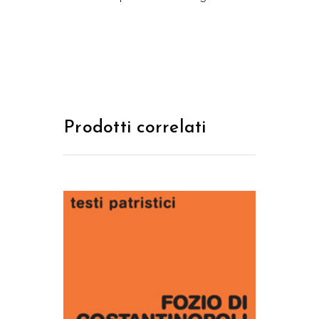
Prodotti correlati