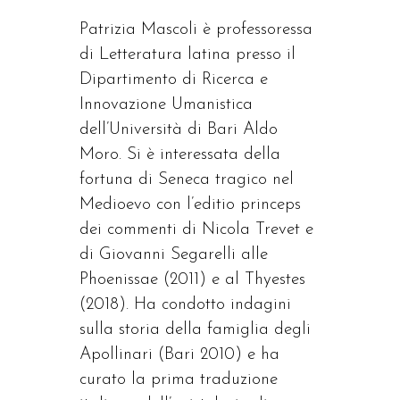
Patrizia Mascoli è professoressa
di Letteratura latina presso il
Dipartimento di Ricerca e
Innovazione Umanistica
dell’Università di Bari Aldo
Moro. Si è interessata della
fortuna di Seneca tragico nel
Medioevo con l’editio princeps
dei commenti di Nicola Trevet e
di Giovanni Segarelli alle
Phoenissae (2011) e al Thyestes
(2018). Ha condotto indagini
sulla storia della famiglia degli
Apollinari (Bari 2010) e ha
curato la prima traduzione