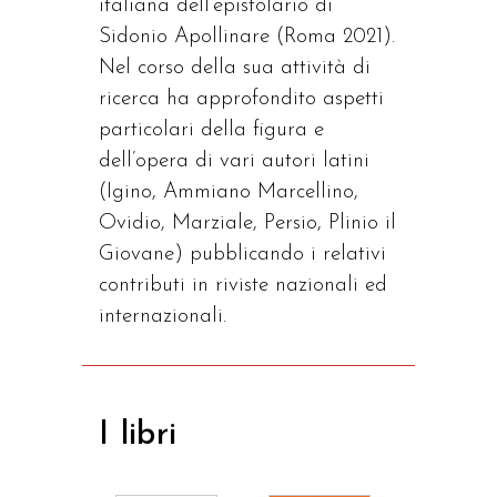
italiana dell’epistolario di
Sidonio Apollinare (Roma 2021).
Nel corso della sua attività di
ricerca ha approfondito aspetti
particolari della figura e
dell’opera di vari autori latini
(Igino, Ammiano Marcellino,
Ovidio, Marziale, Persio, Plinio il
Giovane) pubblicando i relativi
contributi in riviste nazionali ed
internazionali.
I libri