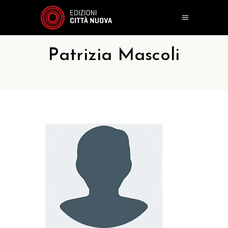
Patrizia Mascoli