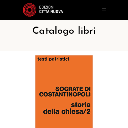
Catalogo libri