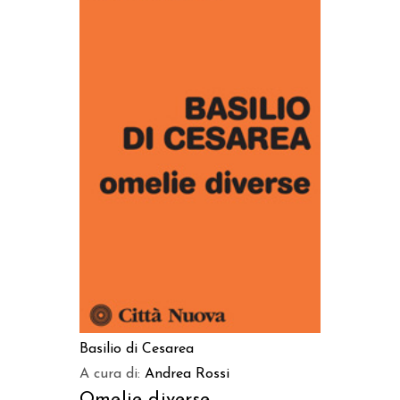
AGGIUNGI AL CARRELLO
Basilio di Cesarea
A cura di:
Andrea Rossi
Omelie diverse