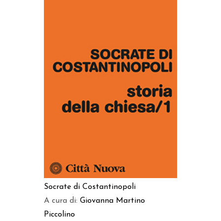
AGGIUNGI AL CARRELLO
Socrate di Costantinopoli
A cura di:
Giovanna Martino
Piccolino