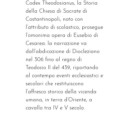
Codex Theodosianus, la Storia
della Chiesa di Socrate di
Costantinopoli, noto con
l’attributo di scolastico, prosegue
l’omonima opera di Eusebio di
Cesarea: la narrazione va
dall’abdicazione di Diocleziano
nel 306 fino al regno di
Teodosio II del 439, riportando
al contempo eventi ecclesiastici e
secolari che restituiscono
l’affresco storico della vicenda
umana, in terra d’Oriente, a
cavallo tra IV e V secolo.