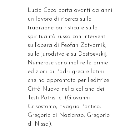
Lucio Coco porta avanti da anni
un lavoro di ricerca sulla
tradizione patristica e sulla
spiritualità russa con interventi
sull’opera di Feofan Zatvornik,
sullo jurodstvo e su Dostoevskij.
Numerose sono inoltre le prime
edizioni di Padri greci e latini
che ha approntato per l’editrice
Città Nuova nella collana dei
Testi Patristici (Giovanni
Crisostomo, Evagrio Pontico,
Gregorio di Nazianzo, Gregorio
di Nissa).