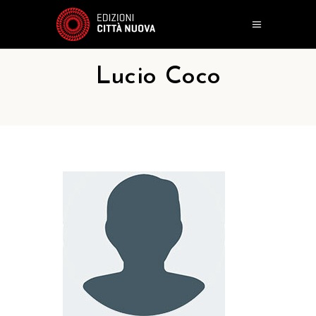
Lucio Coco