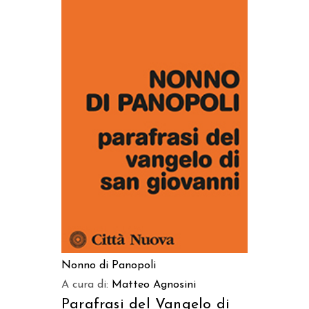
AGGIUNGI AL CARRELLO
Nonno di Panopoli
A cura di:
Matteo Agnosini
Parafrasi del Vangelo di