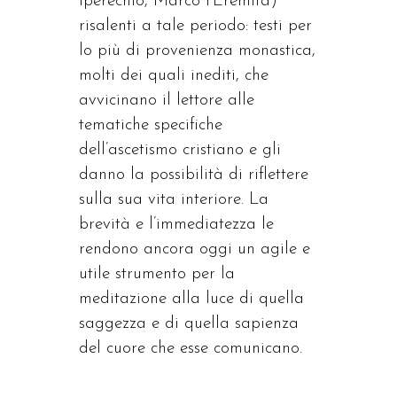
Iperechio, Marco l’Eremita)
risalenti a tale periodo: testi per
lo più di provenienza monastica,
molti dei quali inediti, che
avvicinano il lettore alle
tematiche specifiche
dell’ascetismo cristiano e gli
danno la possibilità di riflettere
sulla sua vita interiore. La
brevità e l’immediatezza le
rendono ancora oggi un agile e
utile strumento per la
meditazione alla luce di quella
saggezza e di quella sapienza
del cuore che esse comunicano.