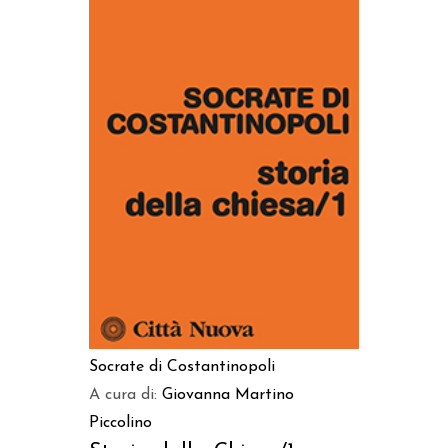
AGGIUNGI AL CARRELLO
Socrate di Costantinopoli
A cura di:
Giovanna Martino
Piccolino