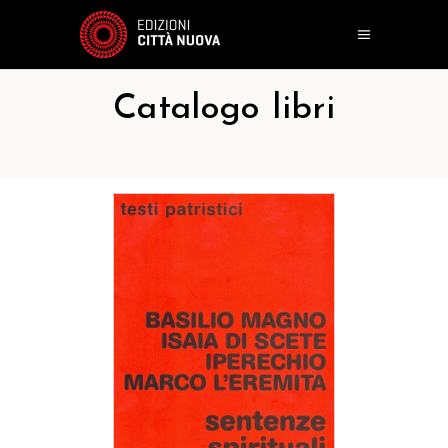
Catalogo libri