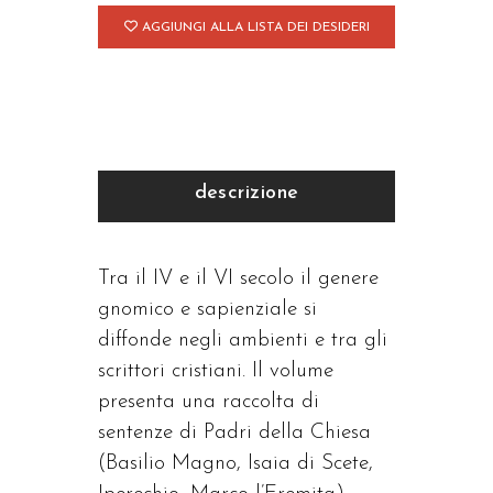
AGGIUNGI ALLA LISTA DEI DESIDERI
descrizione
Tra il IV e il VI secolo il genere
gnomico e sapienziale si
diffonde negli ambienti e tra gli
scrittori cristiani. Il volume
presenta una raccolta di
sentenze di Padri della Chiesa
(Basilio Magno, Isaia di Scete,