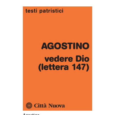
AGGIUNGI AL CARRELLO