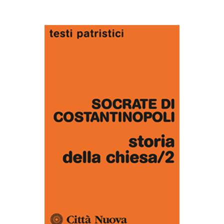
AGGIUNGI AL CARRELLO