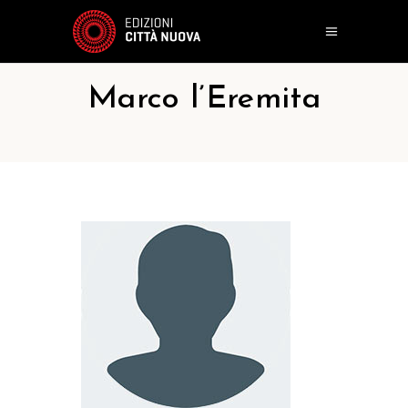
Marco l’Eremita