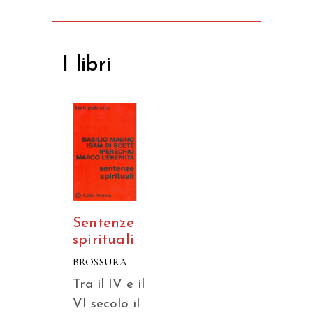
I libri
Sentenze
spirituali
BROSSURA
Tra il IV e il
VI secolo il