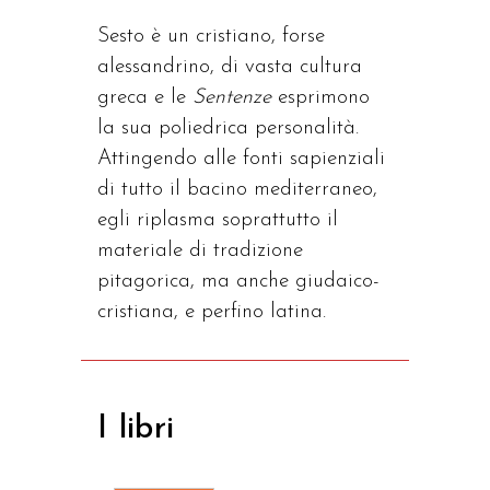
Sesto è un cristiano, forse
alessandrino, di vasta cultura
greca e le
Sentenze
esprimono
la sua poliedrica personalità.
Attingendo alle fonti sapienziali
di tutto il bacino mediterraneo,
egli riplasma soprattutto il
materiale di tradizione
pitagorica, ma anche giudaico-
cristiana, e perfino latina.
I libri