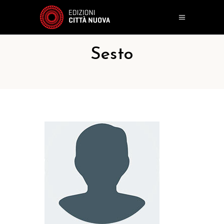
Sesto