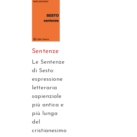
Sentenze
Le Sentenze
di Sesto:
espressione
letteraria
sapienziale
più antica e
più lunga
del
cristianesimo