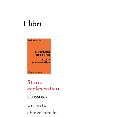
I libri
Storia
ecclesiastica
BROSSURA
Un testo
chiave per la