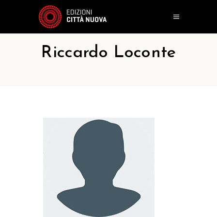
Riccardo Loconte