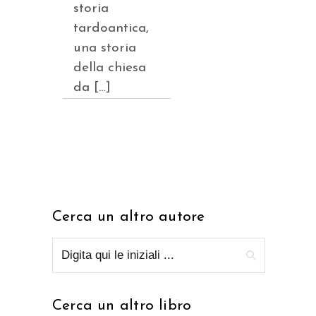
storia
tardoantica,
una storia
della chiesa
da […]
Cerca un altro autore
Cerca un altro libro