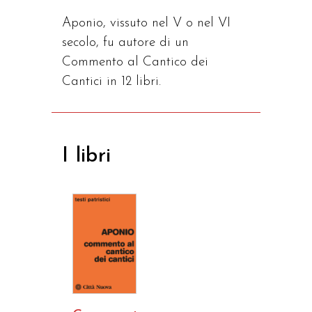
Aponio, vissuto nel V o nel VI
secolo, fu autore di un
Commento al Cantico dei
Cantici in 12 libri.
I libri