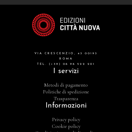
VIA CRESCENZIO, 43 00193
ROMA
TEL. (+39) 06 96 522 201
I servizi
Metodi di pagamento
Politiche di spedizione
Trasparenza
Informazioni
Privacy policy
Cookie policy