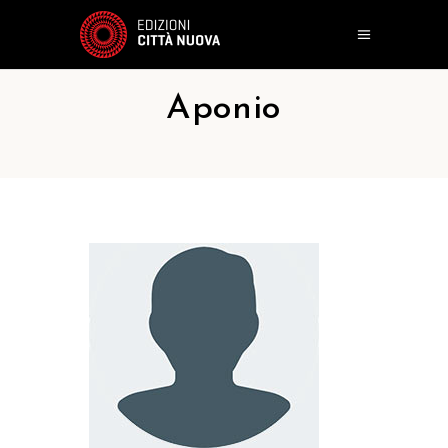
Aponio